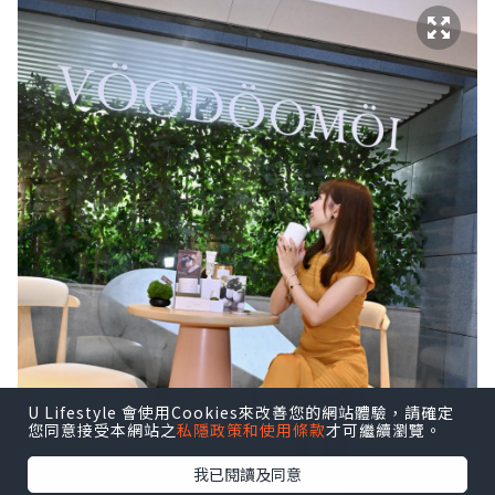
U Lifestyle 會使用Cookies來改善您的網站體驗，請確定
您同意接受本網站之
私隱政策和使用條款
才可繼續瀏覽。
我已閱讀及同意