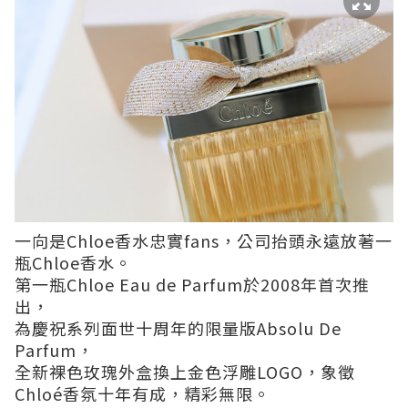
一向是Chloe香水忠實fans，公司抬頭永遠放著一
瓶Chloe香水。
第一瓶Chloe Eau de Parfum於2008年首次推
出，
為慶祝系列面世十周年的限量版Absolu De
Parfum，
全新裸色玫瑰外盒換上金色浮雕LOGO，象徵
Chloé香氛十年有成，精彩無限。