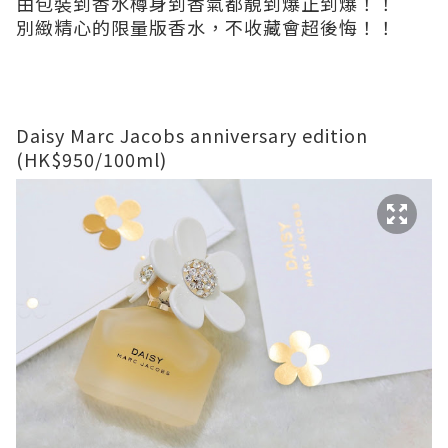
由包裝到香水樽身到香氣都靚到爆正到爆！！
別緻精心的限量版香水，不收藏會超後悔！！
Daisy Marc Jacobs anniversary edition
(HK$950/100ml)