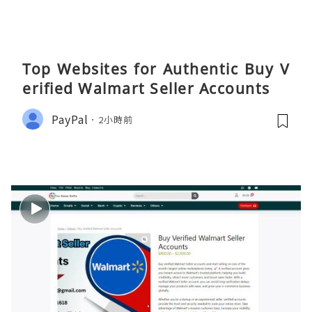
Top Websites for Authentic Buy V
erified Walmart Seller Accounts
PayPal
2小時前