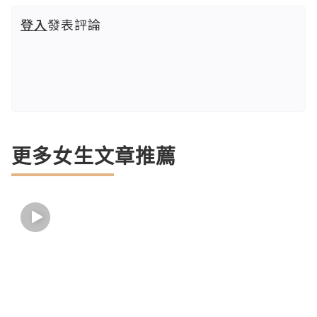
登入
發表評論
更多女生文章推薦