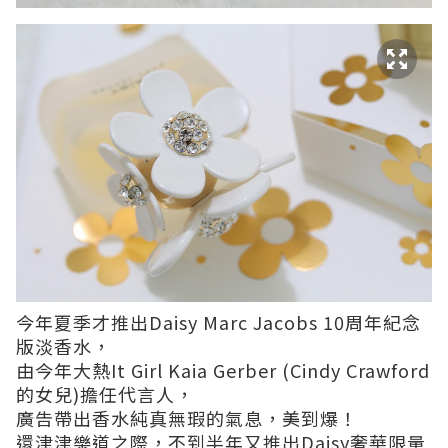
今年夏季才推出Daisy Marc Jacobs 10周年紀念
版淡香水，
由今年大熱It Girl Kaia Gerber (Cindy Crawford
的女兒)擔任代言人，
廣告帶出香水純真無瑕的氣息，美到爆！
還津津樂道之際，不到半年又推出Daisy奢華限量