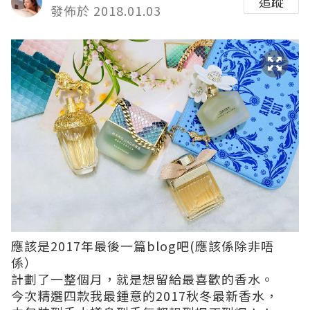
追蹤
發佈於 2018.01.03
應該是2017年最後一篇blog吧(應該係除非唔
係）
計劃了一整個月，就是想留給最喜歡的香水。
今次精選四款我最鍾意的2017秋冬最新香水，