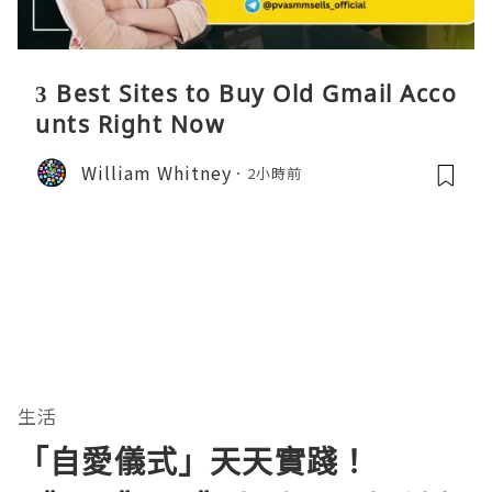
3 Best Sites to Buy Old Gmail Acco
unts Right Now
William Whitney
2小時前
生活
「自愛儀式」天天實踐！