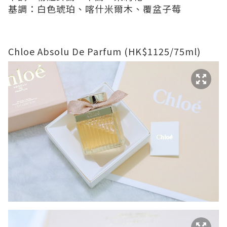
基調：白色琥珀、喀什米爾木、覆盆子莓
Chloe Absolu De Parfum (HK$1125/75ml)