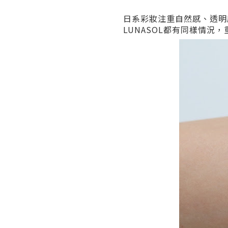
日系彩妝注重自然感、透明
LUNASOL都有同樣情況