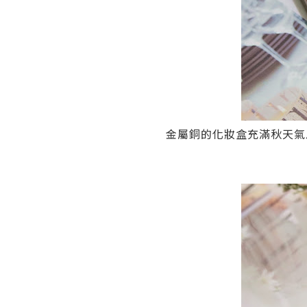
金屬銅的化妝盒充滿秋天氣