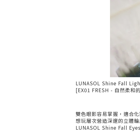
LUNASOL Shine Fall 
[EX01 FRESH - 自然柔
雙色眼影容易掌握，適合化
想玩層次營造深邃的立體輪
LUNASOL Shine Fall 