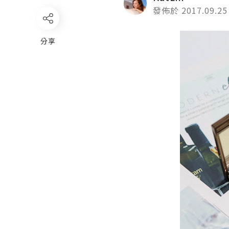
發佈於 2017.09.25
分享