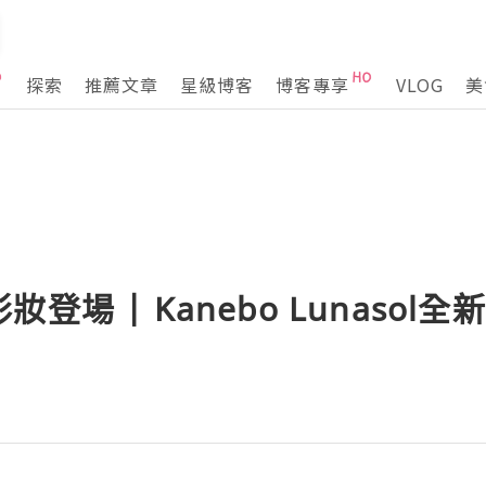
探索
推薦文章
星級博客
博客專享
VLOG
美
登場 | Kanebo Lunasol