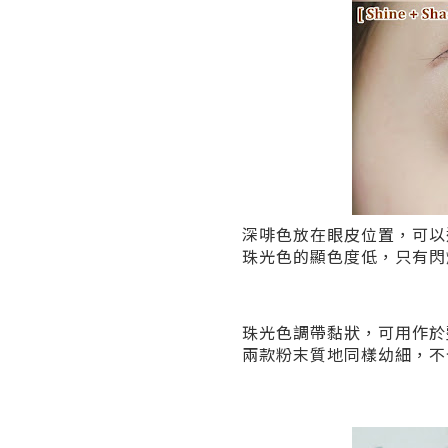
深啡色放在眼皮位置，可以
珠光色的顯色度低，只有閃
珠光色調帶黏狀，可用作於
兩款粉末質地同樣幼細，不