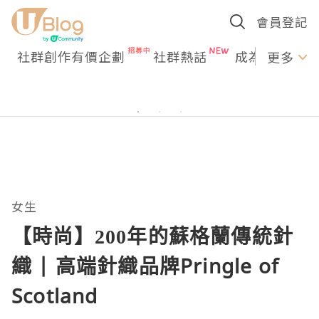
會員登記
社群創作有價企劃
社群熱話
成為U Creato
更多
女生
【時尚】200年的蘇格蘭傳統針
織 | 高端針織品牌Pringle of
Scotland