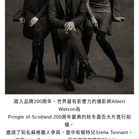
踏入品牌200周年，世界最有影響力的攝影師Albert
Watson為
Pringle of Scotland 200周年慶典的秋冬廣告大片進行拍
攝，
邀請了知名蘇格蘭人參與，當中有模特兒Stella Tennant、