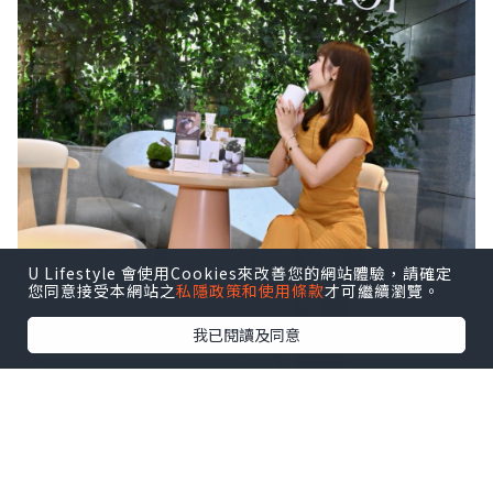
U Lifestyle 會使用Cookies來改善您的網站體驗，請確定
您同意接受本網站之
私隱政策和使用條款
才可繼續瀏覽。
我已閱讀及同意