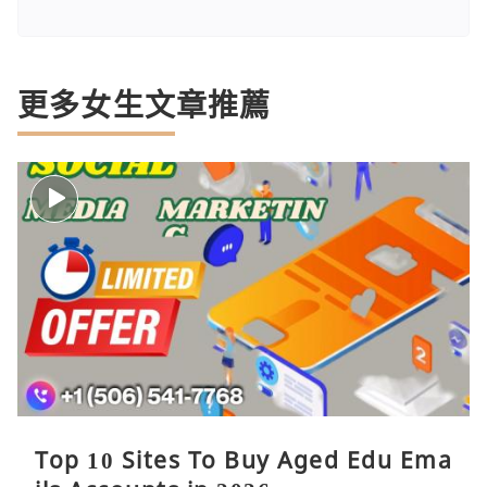
更多女生文章推薦
Top 10 Sites To Buy Aged Edu Ema