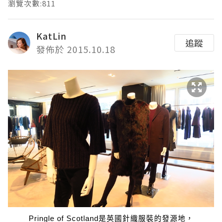
瀏覽次數:811
KatLin
追蹤
發佈於 2015.10.18
Pringle of Scotland是英國針織服裝的發源地，