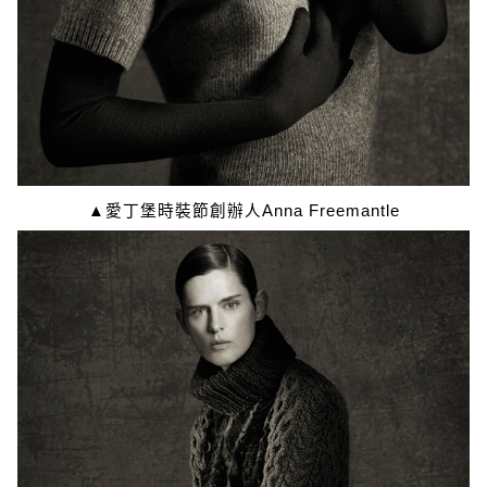
▲愛丁堡時裝節創辦人Anna Freemantle