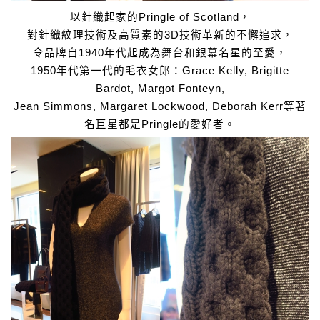
以針織起家的Pringle of Scotland，
對針織紋理技術及高質素的3D技術革新的不懈追求，
令品牌自1940年代起成為舞台和銀幕名星的至愛，
1950年代第一代的毛衣女郎：Grace Kelly, Brigitte
Bardot, Margot Fonteyn,
Jean Simmons, Margaret Lockwood, Deborah Kerr等著
名巨星都是Pringle的愛好者。