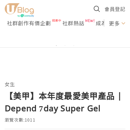
會員登記
社群創作有價企劃
社群熱話
成為U Creato
更多
女生
【美甲】本年度最愛美甲產品 |
Depend 7day Super Gel
瀏覽次數:1011