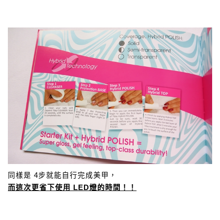
同樣是 4步就能自行完成美甲，
而這次更省下使用 LED燈的時間！！