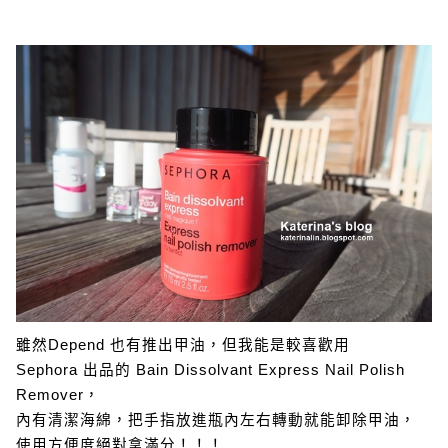
雖然Depend 也有推出甲油，但我能是較喜歡用
Sephora 出品的 Bain Dissolvant Express Nail Polish
Remover，
內有清潔海綿，把手指放進瓶內左右轉動就能卸除甲油，
使用方便度絕對拿滿分！！！