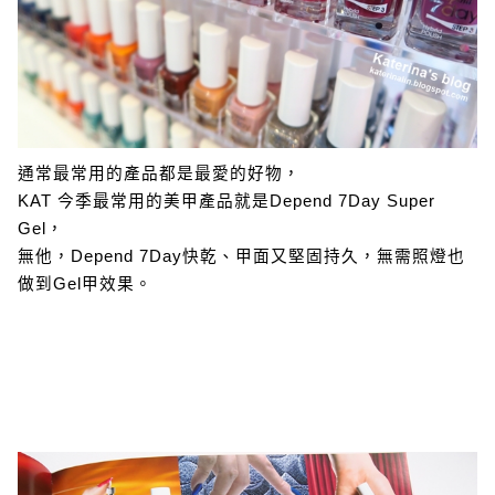
通常最常用的產品都是最愛的好物，
KAT 今季最常用的美甲產品就是Depend 7Day Super
Gel，
無他，Depend 7Day快乾、甲面又堅固持久，無需照燈也
做到Gel甲效果。