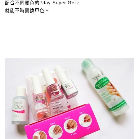
配合不同顏色的7day Super Gel，
就能不時變換甲色。