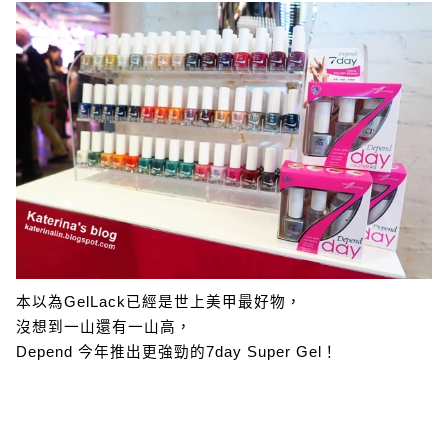
本以為GelLack已經是世上美甲最好物，
沒想到一山還有一山高，
Depend 今年推出更強勁的7day Super Gel！