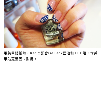
用美甲貼紙時，Kat 也配合GelLack面油和 LED燈，令美
甲貼更堅固、耐用。