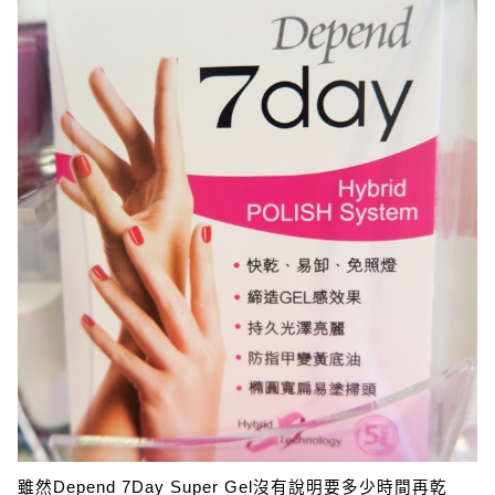
雖然Depend 7Day Super Gel沒有說明要多少時間再乾