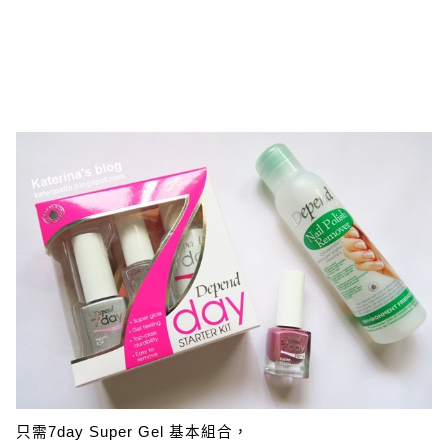
只需7day Super Gel 基本組合，