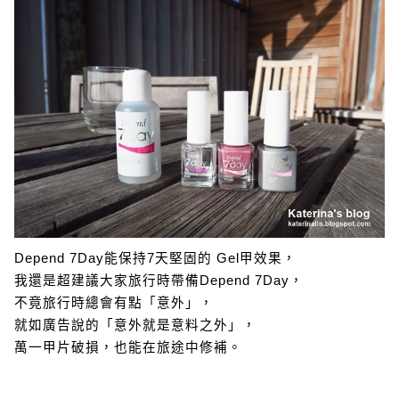
Depend 7Day能保持7天堅固的 Gel甲效果，
我還是超建議大家旅行時帶備Depend 7Day，
不竟旅行時總會有點「意外」，
就如廣告說的「意外就是意料之外」，
萬一甲片破損，也能在旅途中修補。