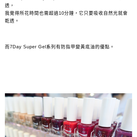
透，
我覺得所花時間也需超過10分鐘，它只要吸收自然光就會
乾透。
而7Day Super Gel系列有防指甲變黃底油的優點。