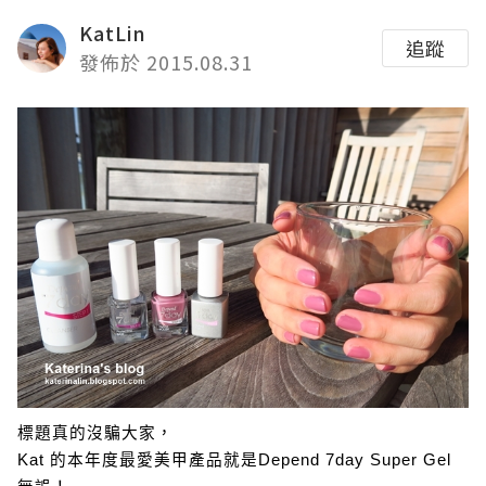
KatLin
追蹤
發佈於 2015.08.31
標題真的沒騙大家，
Kat 的本年度最愛美甲產品就是Depend 7day Super Gel