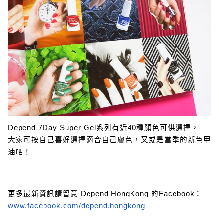
Depend 7Day Super Gel系列有近40種顏色可供選擇，
大家可按自己喜好選擇適合自己膚色，又或是當季的新色甲
油吧！
更多最新資訊請留意 Depend HongKong 的Facebook：
www.facebook.com/depend.hongkong