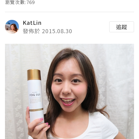
瀏覽次數:769
KatLin
追蹤
發佈於 2015.08.30