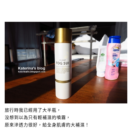
旅行時我已經用了大半瓶，
沒想到以為只有輕補濕的噴霧，
原來滲透力很好，給全身肌膚的大補濕！