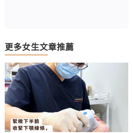
更多女生文章推薦