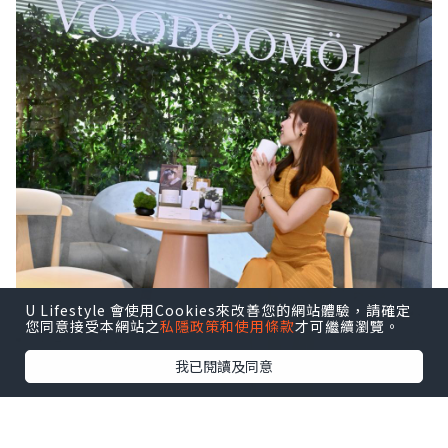
U Lifestyle 會使用Cookies來改善您的網站體驗，請確定
您同意接受本網站之
私隱政策和使用條款
才可繼續瀏覽。
我已閱讀及同意