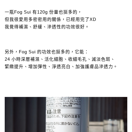
一瓶Fog Sui 有120g 份量也挺多的，
但我很愛用多密密用的關係，已經用完了XD
我覺得補濕、舒緩、滲透性的功效很好。
另外，Fog Sui 的功效也挺多的，它能：
24 小時深層補濕、活化細胞、收細毛孔、減淡色斑、
緊緻提升、增加彈性、淨透亮白、加強護膚品滲透力。