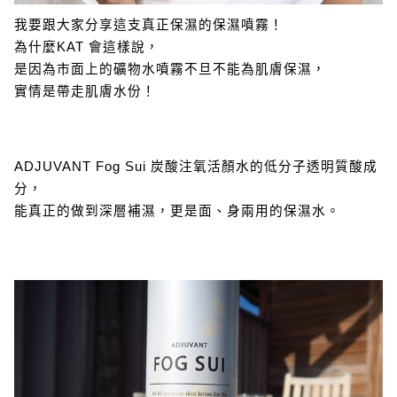
我要跟大家分享這支真正保濕的保濕噴霧！
為什麼KAT 會這樣說，
是因為市面上的礦物水噴霧不旦不能為肌膚保濕，
實情是帶走肌膚水份！
ADJUVANT Fog Sui 炭酸注氧活顏水的低分子透明質酸成
分，
能真正的做到深層補濕，更是面、身兩用的保濕水。