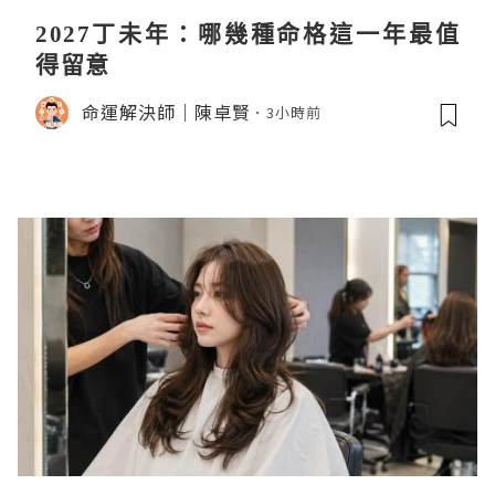
2027丁未年：哪幾種命格這一年最值
得留意
命運解決師｜陳卓賢
3小時前