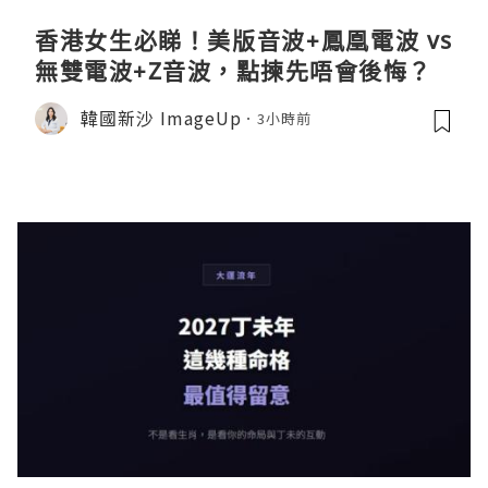
香港女生必睇！美版音波+鳳凰電波 vs
無雙電波+Z音波，點揀先唔會後悔？
韓國新沙 ImageUp
3小時前