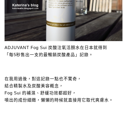
ADJUVANT Fog Sui 炭酸注氧活顏水在日本就得到
「每5秒售出一支的最暢銷炭酸產品」記錄。
在我用過後，對這記錄一點也不驚奇，
結合精製水及炭酸美容概念，
Fog Sui 的補濕、舒緩功效都超好，
噴出的成份細緻，懶懶的時候就直接用它取代爽膚水。