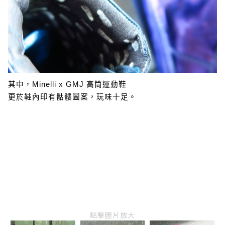
其中，Minelli x GMJ 高筒運動鞋
更於鞋內印有骷髏圖案，玩味十足。
點擊圖片放大