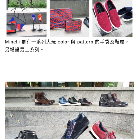
Minelli 更有一系列大玩 color 與 pattern 的手袋及鞋履，
另增設男士系列。