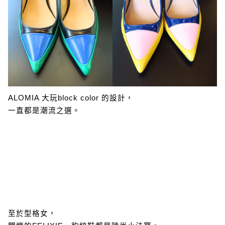
ALOMIA 大玩block color 的設計，
一直都是潮流之選。
至於型格女，