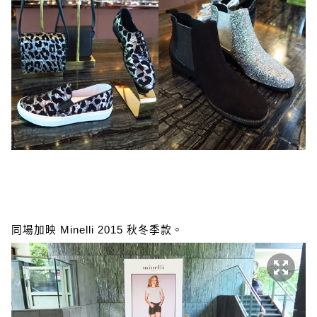
同場加映 Minelli 2015 秋冬季款。