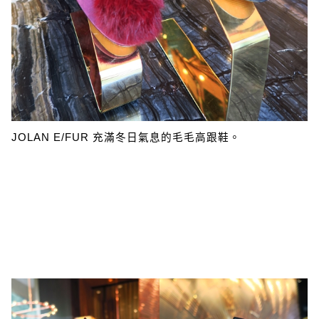
JOLAN E/FUR 充滿冬日氣息的毛毛高跟鞋。