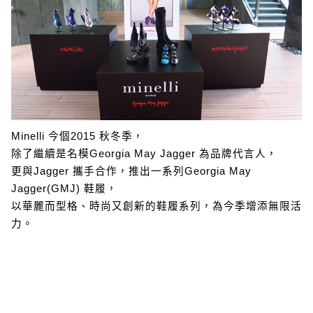
Minelli 今個2015 秋冬季，
除了繼續是名模Georgia May Jagger 為品牌代言人，
更與Jagger 攜手合作，推出一系列Georgia May
Jagger(GMJ) 鞋履，
以華麗而型格、時尚又創新的鞋履系列，為今季增添無限活
力。