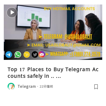
Top 17 Places to Buy Telegram Ac
counts safely in .. ...
Telegram
22分鐘前