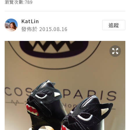
瀏覽次數:789
KatLin
追蹤
發佈於 2015.08.16