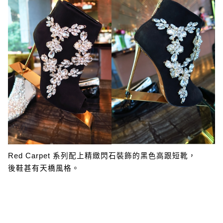
Red Carpet 系列配上精緻閃石裝飾的黑色高跟短靴，
後鞋甚有天橋風格。