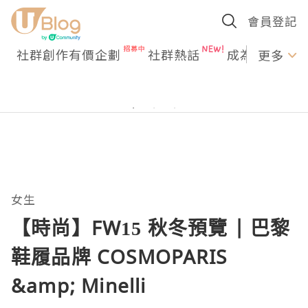
會員登記
社群創作有價企劃
社群熱話
成為U Creato
更多
女生
【時尚】FW15 秋冬預覽 | 巴黎
鞋履品牌 COSMOPARIS
&amp; Minelli