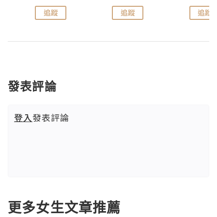
追蹤
追蹤
追蹤
發表評論
登入
發表評論
更多女生文章推薦