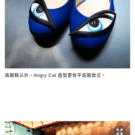
高跟鞋以外，Angry Cat 造型更有平底鞋款式。