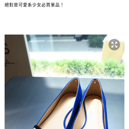
絕對是可愛系少女必買單品！