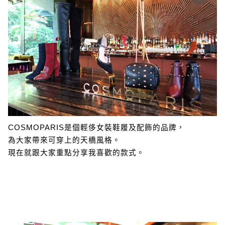
COSMOPARIS是個輕侈女裝鞋履及配飾的品牌，
為大家帶來可穿上的天橋風格。
現在就跟大家重點分享我喜歡的款式。