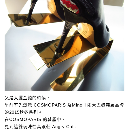
又是大灑金錢的時候，
早前率先瀏覽 COSMOPARIS 及Minelli 兩大巴黎鞋履品牌
的2015秋冬系列。
在COSMOPARIS 的鞋履中，
見到這雙玩味性高跟鞋 Angry Cat，