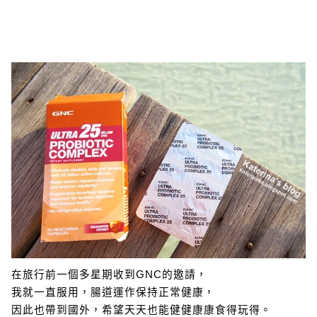
在旅行前一個多星期收到GNC的邀請，
我就一直服用，腸道運作保持正常健康，
因此也帶到國外，希望天天也能健健康康食得玩得。