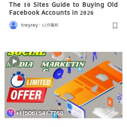
The 10 Sites Guide to Buying Old
Facebook Accounts in 2026
treyrey
11分鐘前