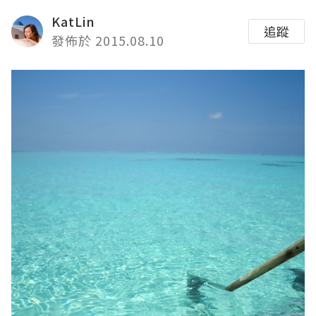
KatLin
追蹤
發佈於 2015.08.10