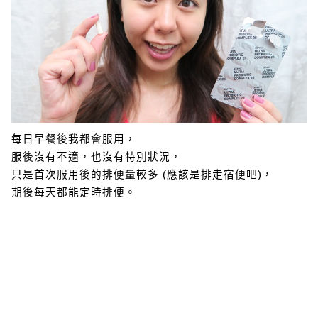
每日早餐後我都會服用，
服後沒有不適，也沒有特別狀況，
只是首次服用後的排便量較多 (應該是排走宿便吧)，
期後每天都能定時排便。