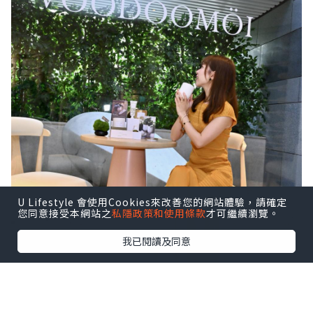
U Lifestyle 會使用Cookies來改善您的網站體驗，請確定
您同意接受本網站之
私隱政策和使用條款
才可繼續瀏覽。
我已閱讀及同意