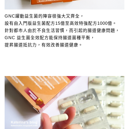
GNC躍動益生菌的陣容很強大又齊全，
設有由入門版益生菌配方15億至高效特強配方1000億。
針對都市人由於不良生活習慣，而引起的腸道健康問題，
GNC 益生菌全效配方能保持腸道菌種平衡，
提昇腸道抵抗力，有效改善腸道健康。