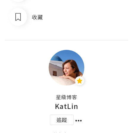
收藏
星級博客
KatLin
追蹤