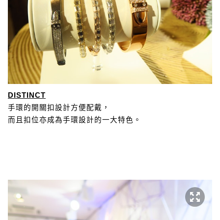
DISTINCT
手環的開關扣設計方便配戴，
而且扣位亦成為手環設計的一大特色。