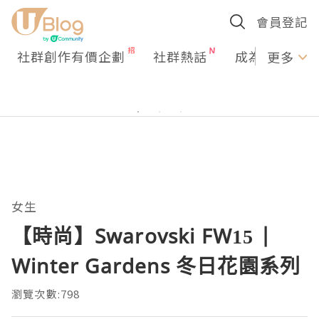
會員登記
社群創作有價企劃
社群熱話
成為U Creato
更多
女生
【時尚】Swarovski FW15 |
Winter Gardens 冬日花園系列
瀏覽次數:798