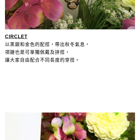
CIRCLET
以黑銀和金色的配搭，帶出秋冬氣息，
項鏈也是可單獨佩戴及拼搭，
讓大家自由配合不同長度的穿搭。