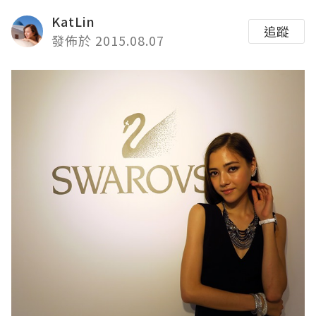
KatLin
追蹤
發佈於 2015.08.07