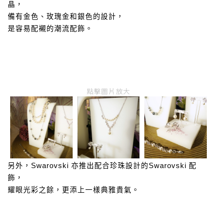
晶，
備有金色、玫瑰金和銀色的設計，
是容易配襯的潮流配飾。
點擊圖片放大
另外，Swarovski 亦推出配合珍珠設計的Swarovski 配
飾，
耀眼光彩之餘，更添上一樣典雅貴氣。