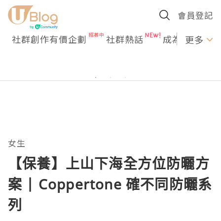
會員登記
社群創作有價企劃
社群熱話
成為U Creato
更多
女生
【保養】上山下海全方位防曬方
案 | Coppertone 確不同防曬系
列