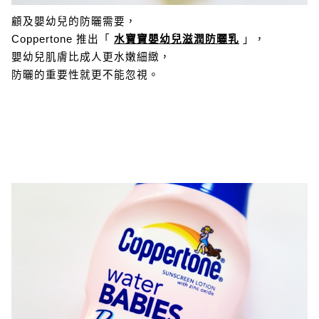
顧及嬰幼兒的防曬需要，
Coppertone 推出「
水寶寶嬰幼兒滋潤防曬乳
」，
嬰幼兒肌膚比成人更水嫩細緻，
防曬的重要性就更不能忽視。