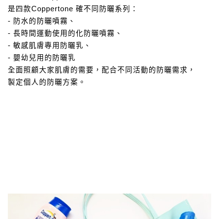
是四款Coppertone 確不同防曬系列：
- 防水的防曬噴霧、
- 長時間運動使用的化防曬噴霧、
- 敏感肌膚專用防曬乳、
- 嬰幼兒用的防曬乳
全面照顧大家肌膚的需要，配合不同活動的防曬需求，
製定個人的防曬方案。