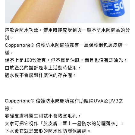
這款含防水功效，使用時能感受到與一般不防水防曬品的分
別，
Coppertone® 倍護防水防曬噴霧有一層保護網包裹皮膚一
樣，
說不上是100%清爽，但不算是油膩，而且也沒有泛油光。
由於產品的設計是水上活動時使用，
遇水後不會感到什麼油的存在喔。
Coppertone® 倍護防水防曬噴霧有助阻隔UVA及UVB之
餘，
亦經皮膚科醫生測試不會堵塞毛孔，
大家可把它視作「於皮膚上蓋上一層防水的防曬薄衣」，
下水後它就是無形的防水性防曬保護網。