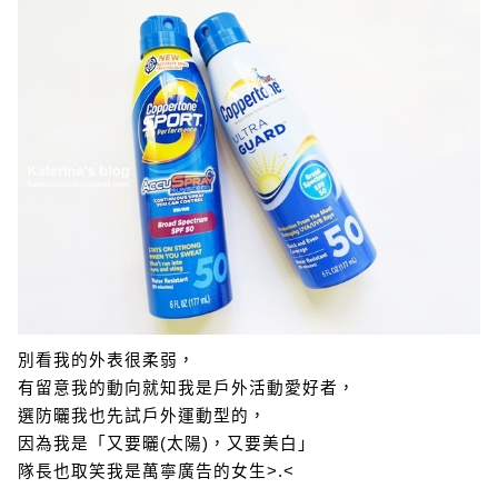
別看我的外表很柔弱，
有留意我的動向就知我是戶外活動愛好者，
選防曬我也先試戶外運動型的，
因為我是「又要曬(太陽)，又要美白」
隊長也取笑我是萬寧廣告的女生>.<