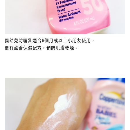
嬰幼兒防曬乳適合6個月或以上小朋友使用，
更有蘆薈保濕配方，預防肌膚乾燥。