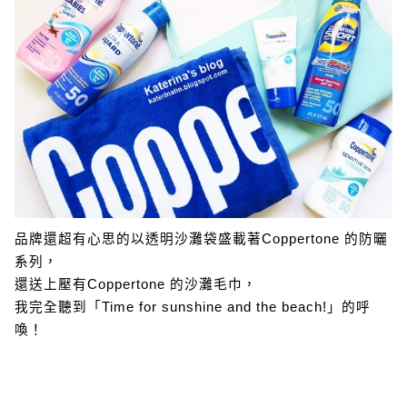
品牌還超有心思的以透明沙灘袋盛載著Coppertone 的防曬
系列，
還送上壓有Coppertone 的沙灘毛巾，
我完全聽到「Time for sunshine and the beach!」的呼
喚！