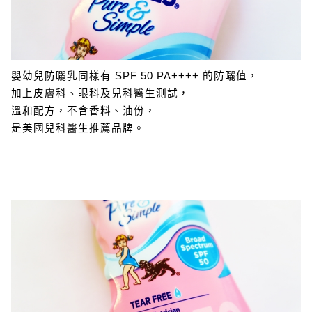
嬰幼兒防曬乳同樣有 SPF 50 PA++++ 的防曬值，
加上皮膚科、眼科及兒科醫生測試，
溫和配方，不含香料、油份，
是美國兒科醫生推薦品牌。