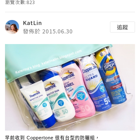
瀏覽次數:823
KatLin
追蹤
發佈於 2015.06.30
早前收到 Coppertone 很有台型的防曬組，