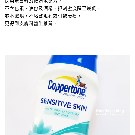
採用無香料及低過敏配方，
不含色素、油份及酒精，把刺激度降至最低，
亦不澀眼，不堵塞毛孔或引致暗瘡，
更得到皮膚科醫生推薦。