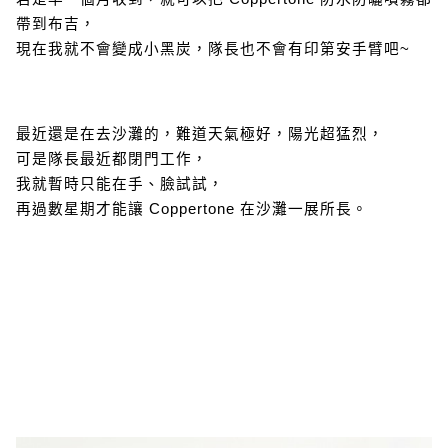
帶到布吉，
現在我就不會變成小黑炭，隊長也不會有印第安手臂吧~
最近還是在去沙灘的，難道天氣極好，陽光超猛烈，
可是隊長最近都閉門工作，
我就暫時只能在手、臉試試，
再過數星期才能讓 Coppertone 在沙灘一展所長。