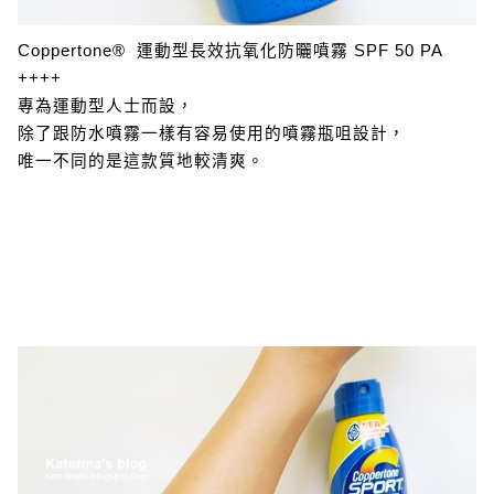
Coppertone® 運動型長效抗氧化防曬噴霧 SPF 50 PA
++++
專為運動型人士而設，
除了跟防水噴霧一樣有容易使用的噴霧瓶咀設計，
唯一不同的是這款質地較清爽。