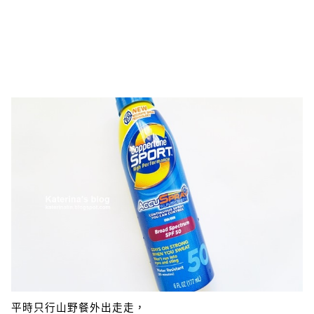
平時只行山野餐外出走走，