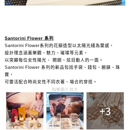
Santorini Flower 系列
Santorini Flower系列的花瓣造型以太陽光綫為靈感，
設計理念涵蓋樂觀、魅力、璀璨等元素，
以突顯每位女性陽光、 開朗、炫目動人的一面。
Santorini Flower 系列的新品包括手袋、錢包、腕錶、珠
寶，
可靈活配合時尚女性不同衣著、場合的穿搭。
點擊圖片放大
+3