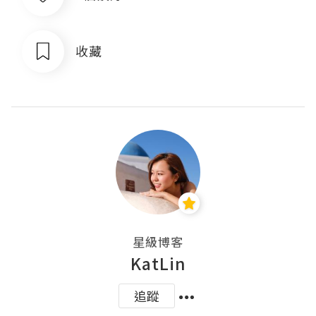
收藏
星級博客
KatLin
追蹤