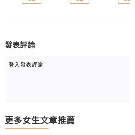
發表評論
登入
發表評論
更多女生文章推薦