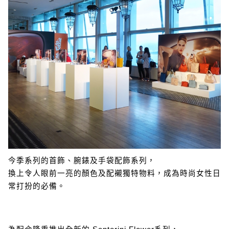
今季系列的首飾、腕錶及手袋配飾系列，
換上令人眼前一亮的顏色及配襯獨特物料，成為時尚女性日
常打扮的必備。