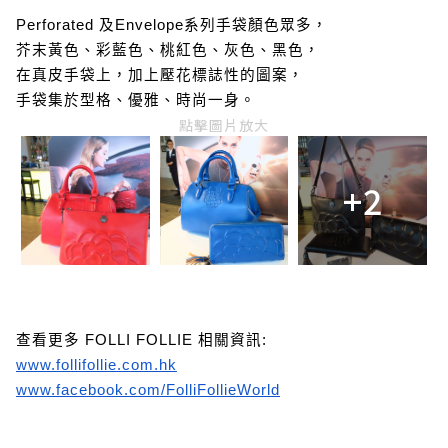
Perforated 及Envelope系列手袋顏色眾多，
芥末黃色、彩藍色、桃紅色、灰色、黑色，
在真皮手袋上，加上壓花標誌性的圖案，
手袋集於型格、優雅、時尚一身。
點擊圖片放大
+2
查看更多 FOLLI FOLLIE 相關資訊:
www.follifollie.com.hk
www.facebook.com/FolliFollieWorld