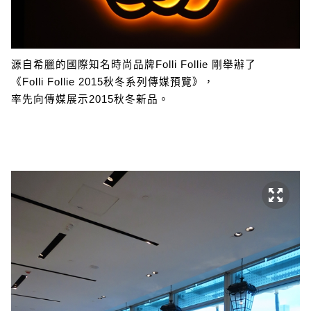
源自希臘的國際知名時尚品牌Folli Follie 剛舉辦了
《Folli Follie 2015秋冬系列傳媒預覽》，
率先向傳媒展示2015秋冬新品。