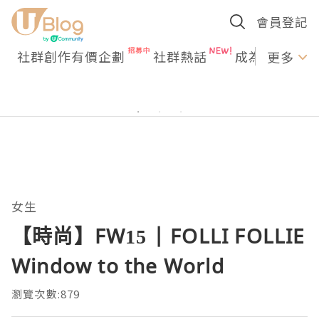
會員登記
社群創作有價企劃
社群熱話
成為U Creato
更多
女生
【時尚】FW15 | FOLLI FOLLIE
Window to the World
瀏覽次數:879