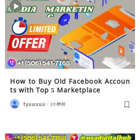
How to Buy Old Facebook Accoun
ts​ with Top 5 Marketplace
tyuuuuu
2小時前