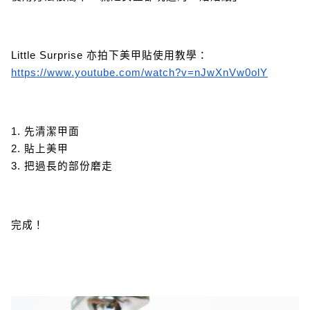
Little Surprise 亦拍下美甲貼使用教學：
https://www.youtube.com/watch?v=nJwXnVw0olY
1. 先清潔甲面
2. 貼上美甲
3. 把過長的部份磨走
完成！