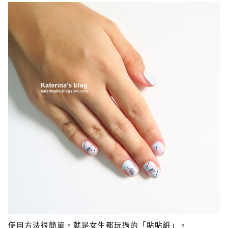
使用方法很簡單，就是女生都玩過的「貼貼紙」。