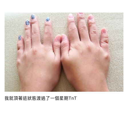
我就頂著這狀態渡過了一個星期TnT