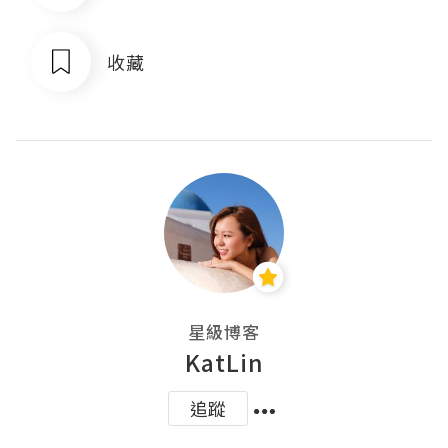
收藏
星級博客
KatLin
追蹤