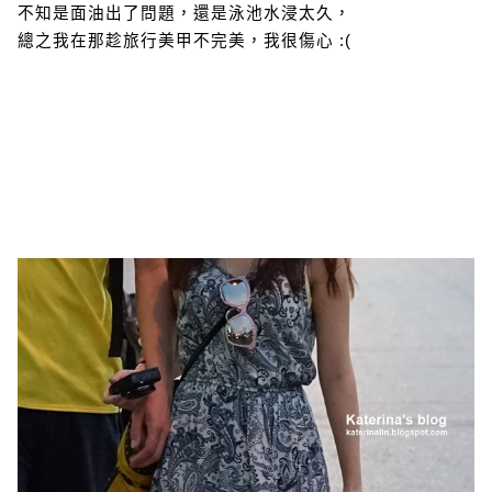
不知是面油出了問題，還是泳池水浸太久，
總之我在那趁旅行美甲不完美，我很傷心 :(