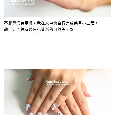
不靠專業美甲師，我在家中也自行完成美甲小工程，
動手弄了很有夏日小清新的自然美甲款。