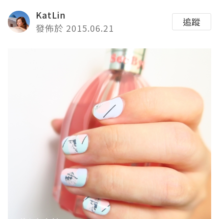
KatLin
追蹤
發佈於 2015.06.21