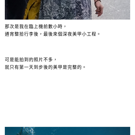
那次是我在臨上機前數小時，
通宵整拾行李後，最後來個深夜美甲小工程。
可是能拍到的照片不多，
就只有第一天到步後的美甲是完整的。