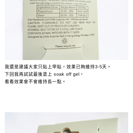
我還是建議大家只貼上甲貼，效果已夠維持3-5天。
下回我再試試最後塗上 soak off gel，
看看效果會不會維持長一點。