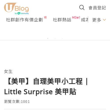
會員登記
社群創作有價企劃
社群熱話
成為U Creato
更多
女生
【美甲】自理美甲小工程 |
Little Surprise 美甲貼
瀏覽次數:1001