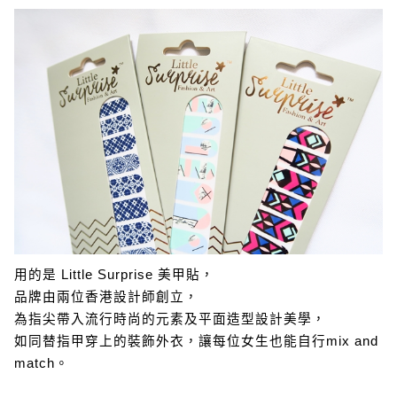
用的是 Little Surprise 美甲貼，
品牌由兩位香港設計師創立，
為指尖帶入流行時尚的元素及平面造型設計美學，
如同替指甲穿上的裝飾外衣，讓每位女生也能自行mix and
match。