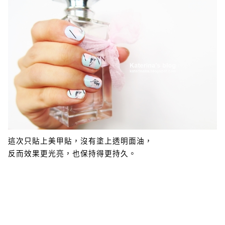
這次只貼上美甲貼，沒有塗上透明面油，
反而效果更光亮，也保持得更持久。