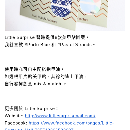
Little Surprise 暫時提供8款美甲貼圖案，
我就喜歡 #Porto Blue 和 #Pastel Strands。
使用時亦可自由配搭指甲油，
如幾根甲片貼美甲貼，其餘的塗上甲油，
自行發揮創意 mix & match 。
更多關於 Little Surprise：
Website:
http://www.littlesurprisenail.com/
Facebook:
https://www.facebook.com/pages/Little-