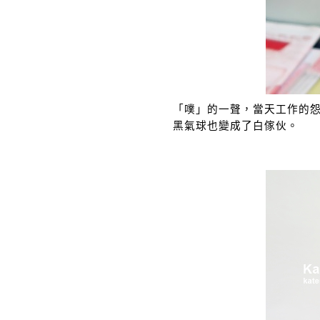
「噗」的一聲，當天工作的
黑氣球也變成了白傢伙。