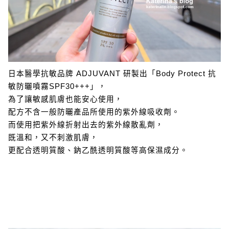
日本醫學抗敏品牌 ADJUVANT 研製出「Body Protect 抗
敏防曬噴霧SPF30+++」，
為了讓敏感肌膚也能安心使用，
配方不含一般防曬產品所使用的紫外線吸收劑。
而使用把紫外線折射出去的紫外線散亂劑，
既溫和，又不刺激肌膚，
更配合透明質酸、鈉乙酰透明質酸等高保濕成分。