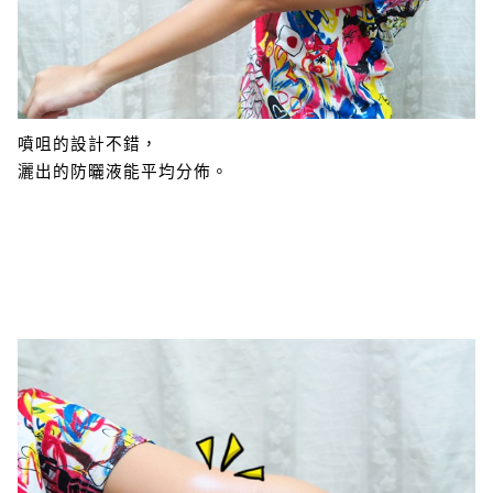
噴咀的設計不錯，
灑出的防曬液能平均分佈。