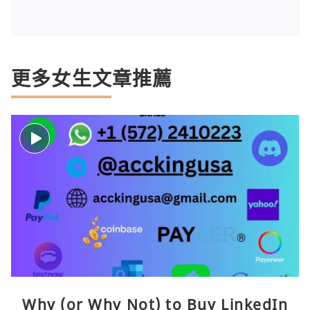
更多女生文章推薦
Why (or Why Not) to Buy LinkedIn