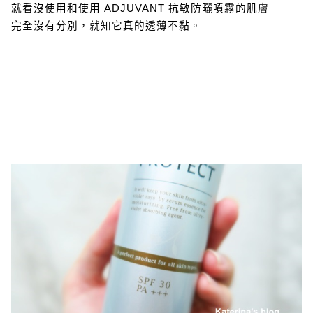
就看沒使用和使用 ADJUVANT 抗敏防曬噴霧的肌膚
完全沒有分別，就知它真的透薄不黏。