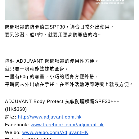
防曬噴霧的防曬值是SPF30，適合日常外出使用，
要到沙灘、船P的，就要用更高防曬值的嚕~
這個 ADJUVANT 防曬噴霧的使用性方便，
就只要一噴就能塗抹於全身，
一瓶有60g 的容量，小巧的瓶身方便外帶，
平時周末外出放在手袋，在室外活動時即時噴上就最方便。
ADJUVANT Body Protect 抗敏防曬噴霧SPF30+++
(HK$360)
網址:
http://www.adjuvant.com.hk
Facebook:
www.facebook.com/adjuvant.hk
Weibo:
www.weibo.com/AdjuvantHK