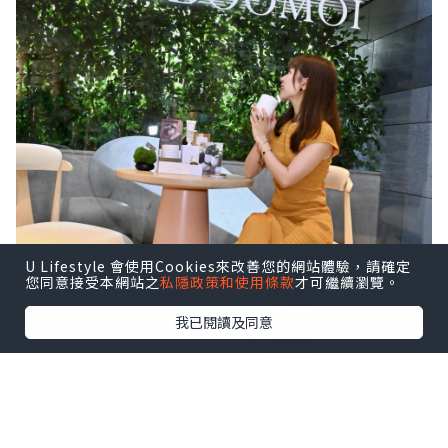
U Lifestyle 會使用Cookies來改善您的網站體驗，請確定
您同意接受本網站之
私隱政策和使用條款
才可繼續瀏覽。
我已閱讀及同意