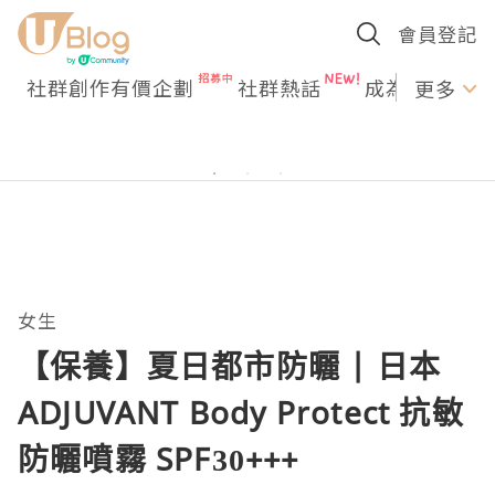
會員登記
社群創作有價企劃
社群熱話
成為U Creato
更多
女生
【保養】夏日都市防曬 | 日本
ADJUVANT Body Protect 抗敏
防曬噴霧 SPF30+++