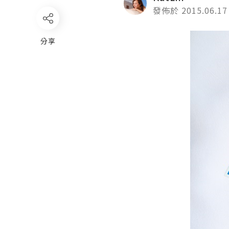
發佈於 2015.06.17
分享