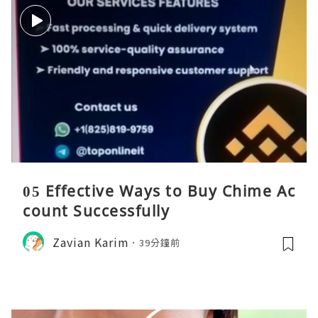
05 Effective Ways to Buy Chime Ac
count Successfully
Zavian Karim
39分鐘前