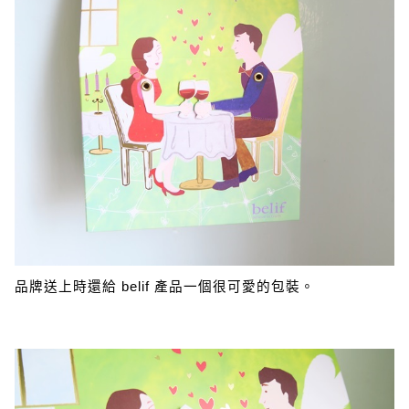
品牌送上時還給 belif 產品一個很可愛的包裝。