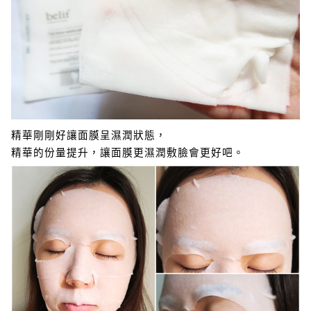
精華剛剛好讓面膜呈濕潤狀態，
精華的份量提升，讓面膜更濕潤敷臉會更好吧。