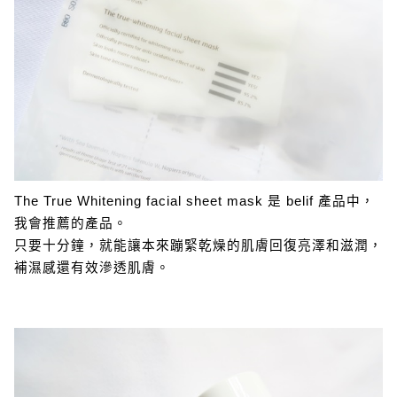
The True Whitening facial sheet mask 是 belif 產品中，
我會推薦的產品。
只要十分鐘，就能讓本來蹦緊乾燥的肌膚回復亮澤和滋潤，
補濕感還有效滲透肌膚。