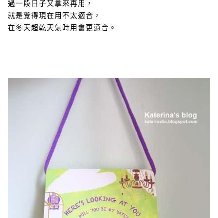
過一段日子又拿來再用，
就是覺得現在用不太適合，
在冬天超乾天氣時用會更適合。