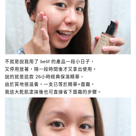
不就是說我用了 belif 的產品一段小日子，
又停用放著，隔一段時間後才又拿出使用。
說的就是這款 26小時經典保濕精華，
由於質地很滋養，一支已等於精華+面霜，
我這大乾肌塗抹後也可直接省下面霜的步驟。