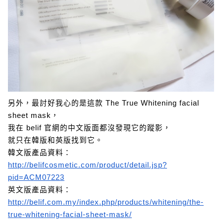
另外，最討好我心的是這款 The True Whitening facial
sheet mask，
我在 belif 官網的中文版面都沒發現它的蹤影，
就只在韓版和英版找到它。
韓文版產品資料：
http://belifcosmetic.com/product/detail.jsp?
pid=ACM07223
英文版產品資料：
http://belif.com.my/index.php/products/whitening/the-
true-whitening-facial-sheet-mask/