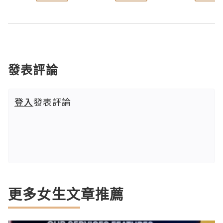
發表評論
登入
發表評論
更多女生文章推薦