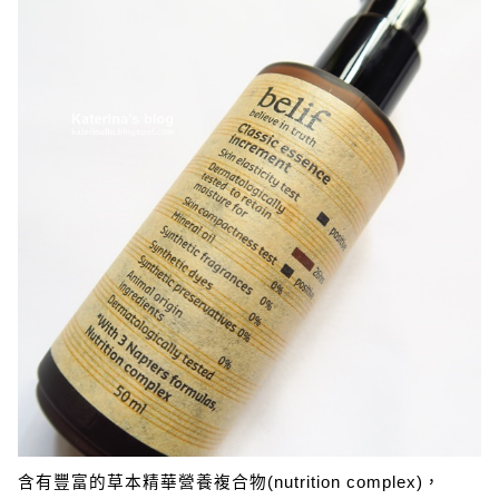
含有豐富的草本精華營養複合物(nutrition complex)，