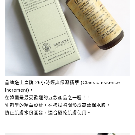
品牌送上皇牌 26小時經典保濕精華 (Classic essence
Increment)，
在韓國是最受歡迎的五款產品之一喔！！
乳劑型的精華設計，在擦拭瞬間形成高效保水膜，
防止肌膚水份蒸發，適合極乾肌膚使用。