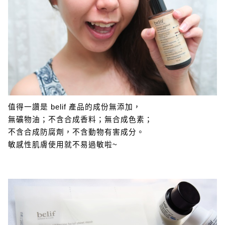
值得一讚是 belif 產品的成份無添加，
無礦物油；不含合成香料；無合成色素；
不含合成防腐劑，不含動物有害成分。
敏感性肌膚使用就不易過敏啦~