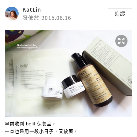
KatLin
追蹤
發佈於 2015.06.16
早前收到 belif 保養品，
一直也是用一段小日子，又放著，