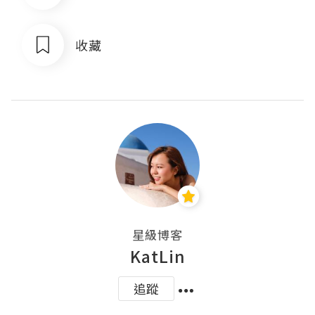
收藏
星級博客
KatLin
追蹤