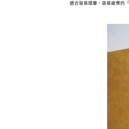
適合容易頭暈、容易疲憊的