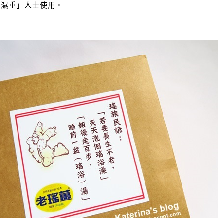
「濕重」人士使用。