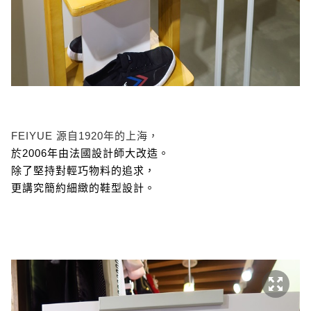
FEIYUE 源自1920年的上海，
於2006年由法國設計師大改造。
除了堅持對輕巧物料的追求，
更講究簡約細緻的鞋型設計。