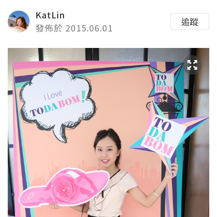
KatLin
追蹤
發佈於 2015.06.01