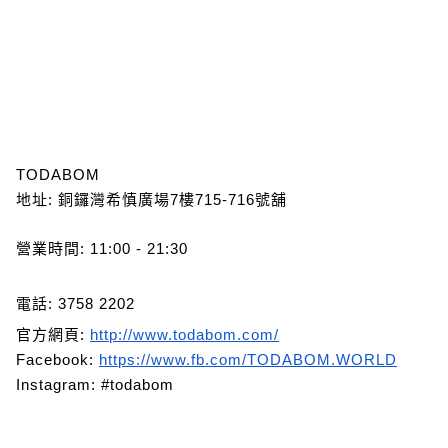
TODABOM
地址: 銅鑼灣希慎廣場7樓715-716號舖
營業時間: 11:00 - 21:30
電話: 3758 2202
官方網頁:
http://www.todabom.com/
Facebook:
https://www.fb.com/TODABOM.WORLD
Instagram: #todabom