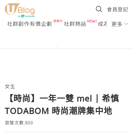
會員登記
社群創作有價企劃
社群熱話
成為U Creato
更多
女生
【時尚】一年一雙 mel | 希慎
TODABOM 時尚潮牌集中地
瀏覽次數:850