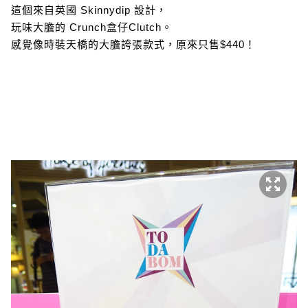
這個來自英國 Skinnydip 設計，
玩味大膽的 Crunch盒仔Clutch。
感覺像時裝天橋的大膽誇張款式，原來只售$440！