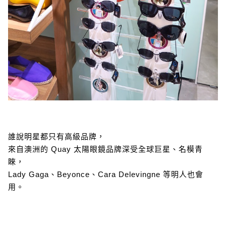
誰說明星都只有高級品牌，
來自澳洲的 Quay 太陽眼鏡品牌深受全球巨星、名模青
睞，
Lady Gaga、Beyonce、Cara Delevingne 等明人也會
用。