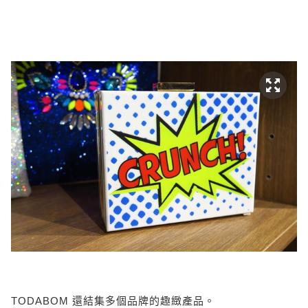
TODABOM 還結集多個品牌的趣緻產品。