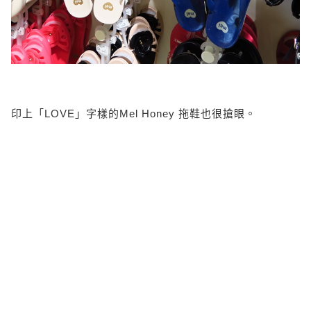
印上「LOVE」字樣的Mel Honey 拖鞋也很搶眼。