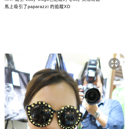
馬上吸引了paparazzi 的追蹤XD