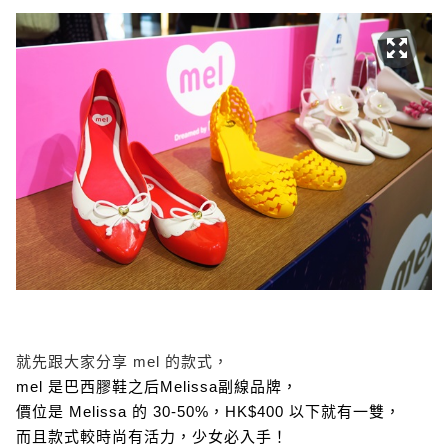
就先跟大家分享 mel 的款式，
mel 是巴西膠鞋之后Melissa副線品牌，
價位是 Melissa 的 30-50%，HK$400 以下就有一雙，
而且款式較時尚有活力，少女必入手！