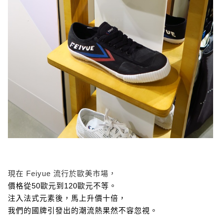
現在 Feiyue 流行於歐美市場，
價格從50歐元到120歐元不等。
注入法式元素後，馬上升價十倍，
我們的國牌引發出的潮流熱果然不容忽視。