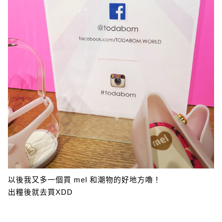
以後我又多一個買 mel 和潮物的好地方嚕！
出糧後就去買XDD