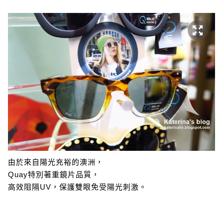
由於來自陽光充裕的澳洲，
Quay特別著重鏡片品質，
高效阻隔UV，保護雙眼免受陽光刺激。