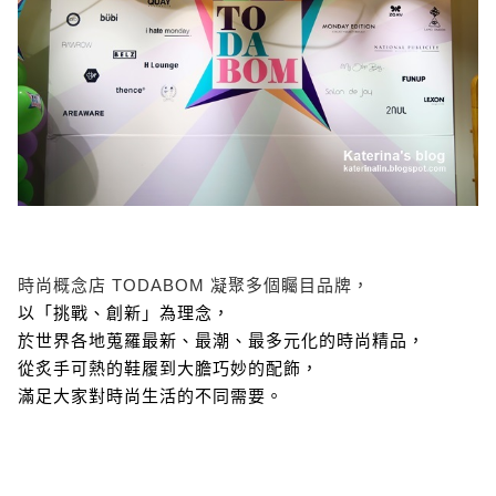
時尚概念店 TODABOM 凝聚多個矚目品牌，
以「挑戰、創新」為理念，
於世界各地蒐羅最新、最潮、最多元化的時尚精品，
從炙手可熱的鞋履到大膽巧妙的配飾，
滿足大家對時尚生活的不同需要。