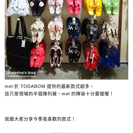
mel 於 TODABOM 提供的最新款式超多，
這只是現場的半個陳列展，mel 的陣容十分震憾喔！
就跟大家分享今季我喜歡的款式！