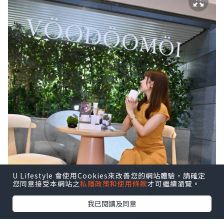
U Lifestyle 會使用Cookies來改善您的網站體驗，請確定
您同意接受本網站之
私隱政策和使用條款
才可繼續瀏覽。
我已閱讀及同意