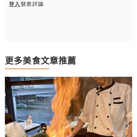
登入
發表評論
更多美食文章推薦