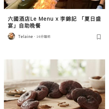
六國酒店Le Menu x 李錦記 「夏日盛
宴」自助晚餐
Telaine
16分鐘前