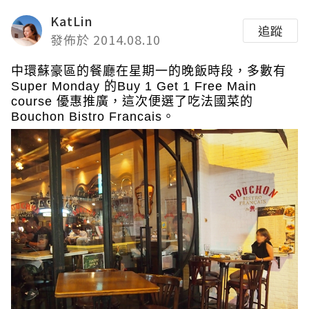
KatLin
追蹤
發佈於 2014.08.10
中環蘇豪區的餐廳在星期一的晚飯時段，多數有
Super Monday 的Buy 1 Get 1 Free Main
course 優惠推廣，這次便選了吃法國菜的
Bouchon Bistro Francais。