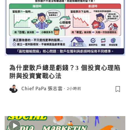
為什麼散戶總是虧錢？3 個投資心理陷
阱與投資實戰心法
Chief PaPa 張志雲
2小時前