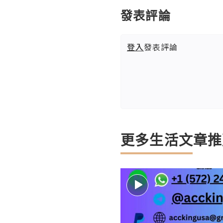
發表評論
登入
發表評論
更多生活文章推