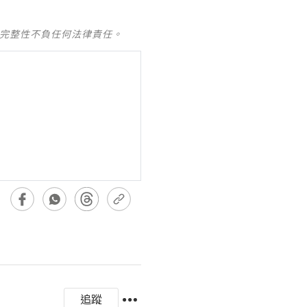
及完整性不負任何法律責任。
追蹤