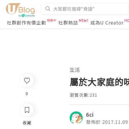
社群創作有價企劃
社群熱話
成為U Creator
生活
屬於大家庭的
0
瀏覽次數:231
6ci
發佈於 2017.11.09
收藏