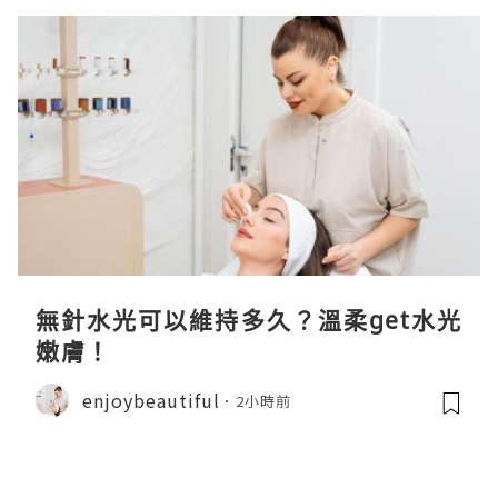
無針水光可以維持多久？溫柔get水光
嫩膚！
enjoybeautiful
2小時前