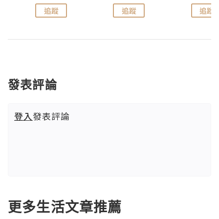
追蹤
追蹤
追蹤
發表評論
登入
發表評論
更多生活文章推薦