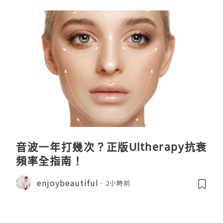
音波一年打幾次？正版Ultherapy抗衰
頻率全指南！
enjoybeautiful
2小時前