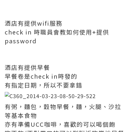
酒店有提供wifi服務
check in 時職員會教如何使用+提供
password
酒店有提供早餐
早餐卷是check in時發的
有指定日期，所以不要拿錯
有粥，麵包，穀物早餐，麵，火腿、沙拉
等基本食物
亦有準備UCC咖啡，喜歡的可以喝個飽