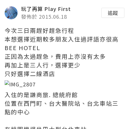
玩了再算 Play First
追蹤
發佈於 2015.06.18
今次三日兩趕好趕急行程
本想選擇近期較多朋友入住過評語亦很高
BEE HOTEL
正因為太過趕急，費用上亦沒有太多
再加上是三人行，選擇更少
只好選擇二線酒店
入住的是謙商旅. 總統府館
位置在西門町、台大醫院站、台北車站三
點的中心