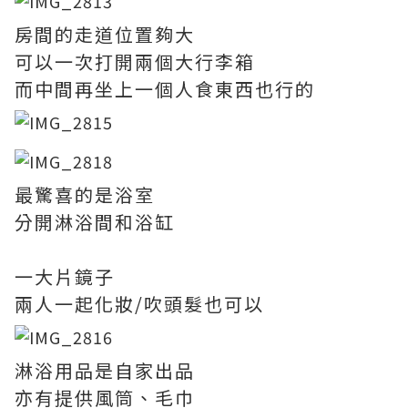
房間的走道位置夠大
可以一次打開兩個大行李箱
而中間再坐上一個人食東西也行的
最驚喜的是浴室
分開淋浴間和浴缸
一大片鏡子
兩人一起化妝/吹頭髮也可以
淋浴用品是自家出品
亦有提供風筒、毛巾