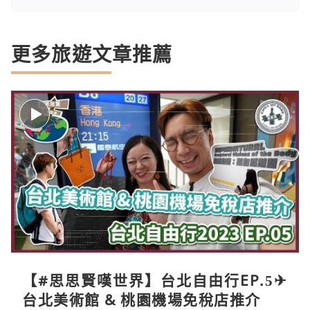
更多旅遊文章推薦
【#思思賢嘆世界】台北自由行EP.5✈
台北美術館 & 桃園機場免稅店推介