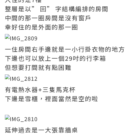
整層是以” 回” 字結構編排的房間
中間的那一圈房間是沒有窗戶
幸好住的是外面的那一圈
一住房間右手邊就是一小行掛衣物的地方
下邊也可以放上一個29吋的行李箱
但想要打間就有點困難
有電熱水器+三隻馬克杯
下邊是雪櫃，裡面當然是空的啦
延伸過去是一大張靠牆桌