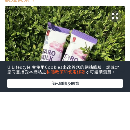
U Lifestyle 會使用Cookies來改善您的網站體驗，請確定
您同意接受本網站之
私隱政策和使用條款
才可繼續瀏覽。
我已閱讀及同意