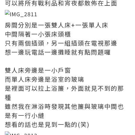
可以將所有戰利品和宵夜都散佈在上面
房間分別是一張雙人床+一張單人床
中間隔著一小張床頭櫃
只有兩個插頭，另一組插頭在電視那邊
想一邊玩電話一邊攤睡就有點問題囉
雙人床旁邊是一小戶窗
而單人床旁邊是浴室的玻璃
是裡面可以拉上浴簾，外面就見不到的那
種
雖然我在淋浴時發現其他簾與玻璃中間也
是有一行小縫
想看的話也是見到一點的(笑)