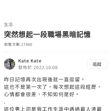
生活
突然想起一段職場黑暗記憶
瀏覽次數:27460
Kate Kate
追蹤
發佈於 2022.10.08
昨日記憶再次出現後就一直逗留。
這也不是第一次了，每次想起這段經歷，
心情都會很差、不知如何是好。
.
這位男上司是我工作生涯中遇過最人渣最