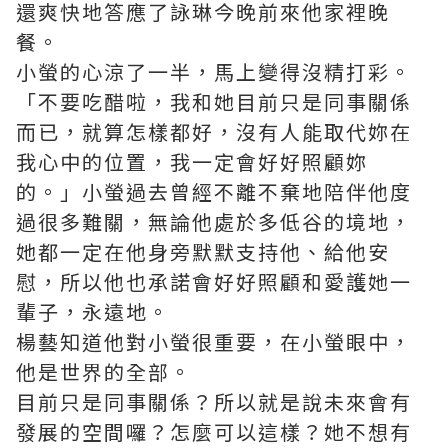
還爽快地答應了詠琳今晚前來他家裡晚
餐。
小螢的心涼了一半，馬上變得沒精打彩。
「不要吃醋啦，我和她目前只是同事關係
而已，就算怎樣都好，沒有人能取代妳在
我心中的位置，我一定會好好照顧妳
的。」小螢過去曾經不離不棄地陪伴他度
過很多難關，無論他處於多低谷的境地，
她都一定在他身旁默默支持他、給他安
慰，所以他也承諾會好好照顧和愛護她一
輩子，永遠地。
楊藝知道他對小螢很重要，在小螢眼中，
他是世界的全部。
目前只是同事關係？所以就是說未來會有
發展的空間囉？怎麼可以這樣？她不想有