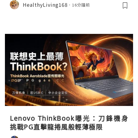
HealthyLiving168
16分鐘前
Lenovo ThinkBook曝光：刀鋒機身
挑戰PG直擊龍捲風般輕薄極限