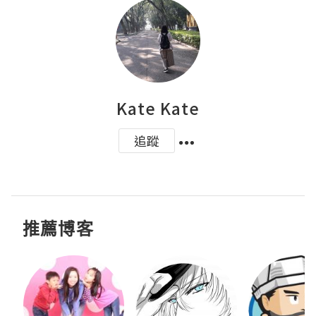
Kate Kate
追蹤
推薦博客