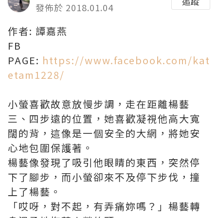
追蹤
發佈於 2018.01.04
作者: 譚嘉燕
FB
PAGE:
https://www.facebook.com/kat
etam1228/
小螢喜歡故意放慢步調，走在距離楊藝
三、四步遠的位置，她喜歡凝視他高大寬
闊的背，這像是一個安全的大網，將她安
心地包圍保護著。
楊藝像發現了吸引他眼睛的東西，突然停
下了腳步，而小螢卻來不及停下步伐，撞
上了楊藝。
「哎呀，對不起，有弄痛妳嗎？」楊藝轉