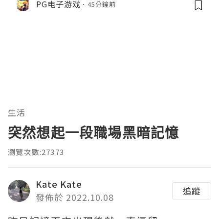
PG电子游戏
45分鐘前
生活
突然想起一段職場黑暗記憶
瀏覽次數:27373
Kate Kate
追蹤
發佈於 2022.10.08