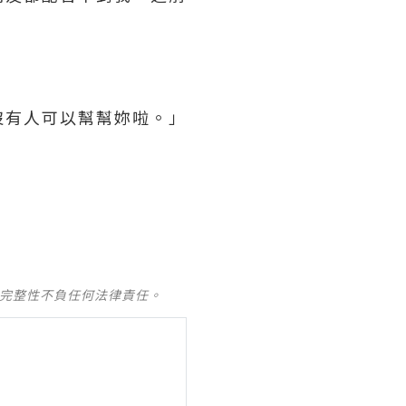
沒有人可以幫幫妳啦。」
及完整性不負任何法律責任。