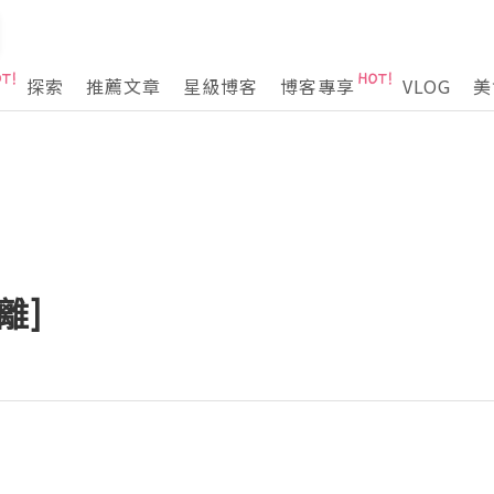
探索
推薦文章
星級博客
博客專享
VLOG
美
離]