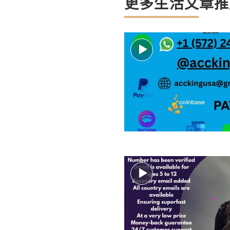
更多生活文章推