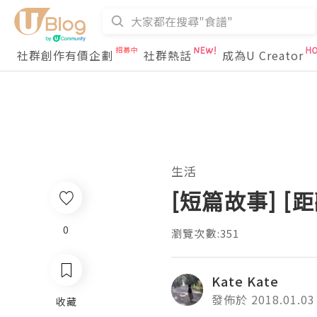
社群創作有價企劃
社群熱話
成為U Creator
生活
[短篇故事] [距
0
瀏覽次數:351
Kate Kate
發佈於 2018.01.03
收藏