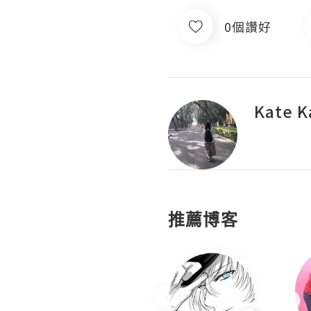
0個讚好
Kate K
推薦博客