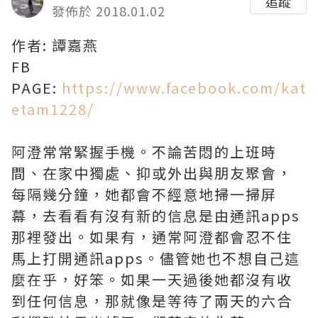
追蹤
發佈於 2018.01.02
作者: 譚嘉燕
FB
PAGE:
https://www.facebook.com/kat
etam1228/
阿澄常常緊握手機。不論苦悶的上班時
間、在家中獨處、抑或外出與朋友聚會，
每隔幾分鐘，她都會不經意地掃一掃屏
幕，去看看有沒有新的信息是由通訊apps
那裡發出。如果有，通常阿澄都會忍不住
馬上打開通訊apps。儘管她也不想自己這
麼在乎，好笨。如果一天過後她都沒有收
到任何信息，那就像是等待了兩天的六合