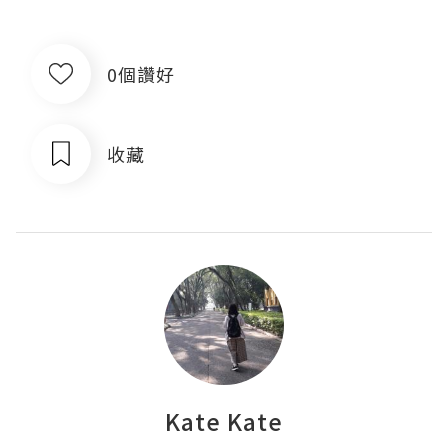
0個讚好
收藏
Kate Kate