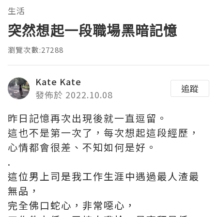
生活
突然想起一段職場黑暗記憶
瀏覽次數:27288
Kate Kate
追蹤
發佈於 2022.10.08
昨日記憶再次出現後就一直逗留。
這也不是第一次了，每次想起這段經歷，
心情都會很差、不知如何是好。
.
這位男上司是我工作生涯中遇過最人渣最
無品，
完全佛口蛇心，非常噁心，