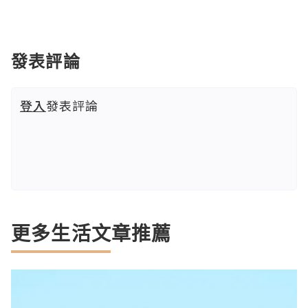
發表評論
登入
發表評論
更多生活文章推薦