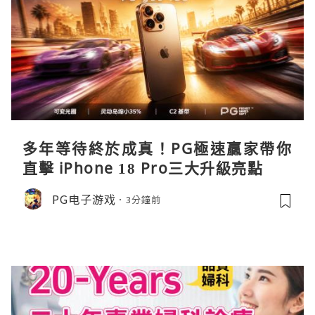
多年等待終於成真！PG極速贏家帶你
直擊 iPhone 18 Pro三大升級亮點
PG电子游戏
3分鐘前