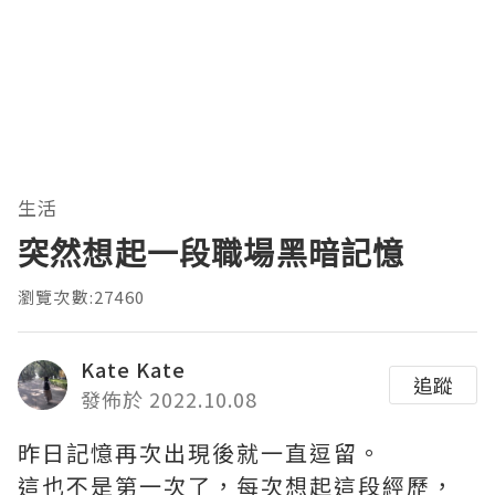
生活
突然想起一段職場黑暗記憶
瀏覽次數:27460
Kate Kate
追蹤
發佈於 2022.10.08
昨日記憶再次出現後就一直逗留。
這也不是第一次了，每次想起這段經歷，