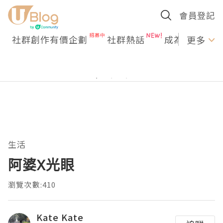
會員登記
社群創作有價企劃
社群熱話
成為U Creato
更多
生活
阿婆X光眼
瀏覽次數:410
Kate Kate