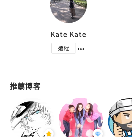
Kate Kate
追蹤
推薦博客