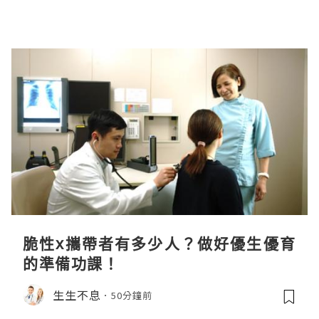
脆性x攜帶者有多少人？做好優生優育
的準備功課！
生生不息
50分鐘前