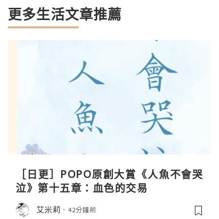
更多生活文章推薦
［日更］POPO原創大賞《人魚不會哭
泣》第十五章：血色的交易
艾米莉
42分鐘前