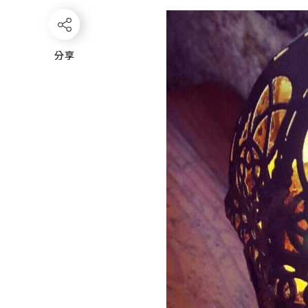
分享
分享