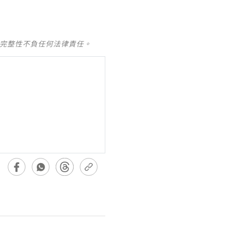
及完整性不負任何法律責任。