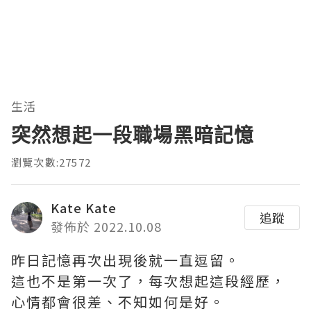
生活
突然想起一段職場黑暗記憶
瀏覽次數:27572
Kate Kate
追蹤
發佈於 2022.10.08
昨日記憶再次出現後就一直逗留。
這也不是第一次了，每次想起這段經歷，
心情都會很差、不知如何是好。