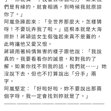
們是有緣的，就會相遇，到時候我就原諒
你了。」
阿嵐急躁起來：「全世界那麼大，怎樣猜
呀！不要玩弄我了啦。」這根本就是大海
撈針！蔣穎這女生倔強起來真不是蓋的，
此時讓他又愛又恨。
蔣穎用著純情無害的樣子跟他說：「我說
真的。我要看看你的誠意，和對我的了
解。如果你找不到我的話，我們就……」她
沒說下去，但也不打算說出「分手」兩
字。
阿嵐堅定：「好啦好啦，妳不要說出那兩
個字呀，我一定會找到妳就是了。」
————————————————————————
———