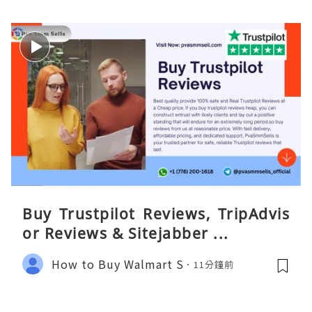
Buy Trustpilot Reviews, TripAdvis
or Reviews & Sitejabber ...
How to Buy Walmart S
11分鐘前