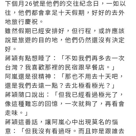
下個月26號是他們的交往紀念日，一如以
往，他們都會拿足十天假期，好好的去外
地旅行慶祝。
雖然假期已經安排好，但行程，或許應該
說是旅遊的目的地，他們仍然還沒有決定
好。
蔣穎有點想睡了：「不如我們再多去一次
台灣？我喜歡那裡的民宿跟早餐店。」
阿嵐還是很精神：「那也不用去十天吧，
還是我們去遠一點？去北極看極光？」
蔣穎隨口說出：「但我已經看過極光了，
像這種難忘的回憶，一次就夠了，再看會
走味。」
蔣穎這番話，讓阿嵐心中出現莫名的惱
意：「但我沒有看過呀。而且妳是跟誰去