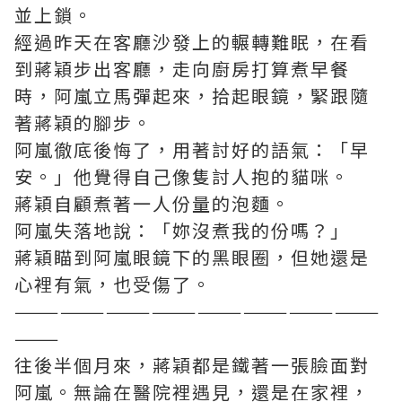
並上鎖。
經過昨天在客廳沙發上的輾轉難眠，在看
到蔣穎步出客廳，走向廚房打算煮早餐
時，阿嵐立馬彈起來，拾起眼鏡，緊跟隨
著蔣穎的腳步。
阿嵐徹底後悔了，用著討好的語氣：「早
安。」他覺得自己像隻討人抱的貓咪。
蔣穎自顧煮著一人份量的泡麵。
阿嵐失落地說：「妳沒煮我的份嗎？」
蔣穎瞄到阿嵐眼鏡下的黑眼圈，但她還是
心裡有氣，也受傷了。
————————————————————————
———
往後半個月來，蔣穎都是鐵著一張臉面對
阿嵐。無論在醫院裡遇見，還是在家裡，