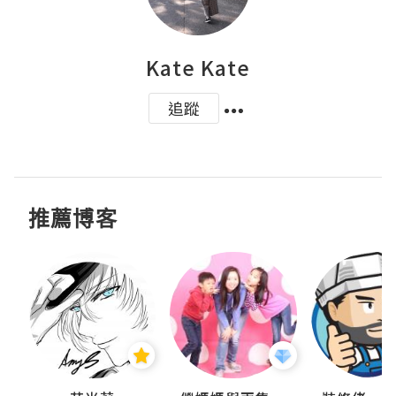
Kate Kate
追蹤
推薦博客