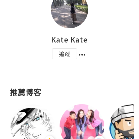
Kate Kate
追蹤
推薦博客