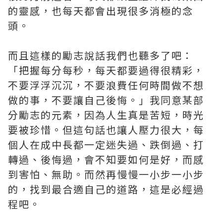
的靈感，也每天都會出現很多消極的念
頭。
而且這樣的勵志說話我們也聽多了吧：
「把握每分每秒，每天都要過得很精彩，
不要浮浮沉沉，不要浪費任何時間做不想
做的事，不要讓自己後悔。」我同意某部
分勵志的元素，因為人生真是苦短，時光
要被珍惜。但這句話也讓人壓力很大，每
個人在成中長都一定迷失過、跌倒過、打
轉過、後悔過，會不知要如何是好，而感
到害怕、無助。而然再慢慢一小步一小步
的，找到最合適自己的道路，這是必經過
程吧。