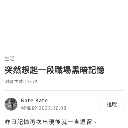
生活
突然想起一段職場黑暗記憶
瀏覽次數:27572
Kate Kate
追蹤
發佈於 2022.10.08
昨日記憶再次出現後就一直逗留。