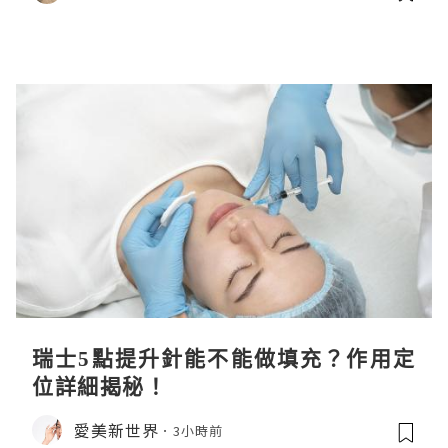
瑞士5點提升針能不能做填充？作用定
位詳細揭秘！
愛美新世界
3小時前