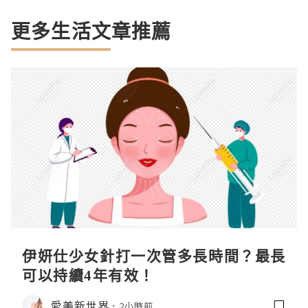
更多生活文章推薦
伊妍仕少女針打一次管多長時間？最長
可以持續4年有效！
愛美新世界
2小時前