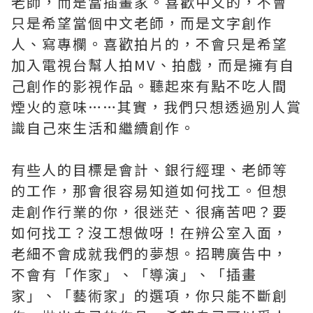
老師，而是當插畫家。喜歡中文的，不會
只是希望當個中文老師，而是文字創作
人、寫專欄。喜歡拍片的，不會只是希望
加入電視台幫人拍MV、拍戲，而是擁有自
己創作的影視作品。聽起來有點不吃人間
煙火的意味……其實，我們只想透過別人賞
識自己來生活和繼續創作。
有些人的目標是會計、銀行經理、老師等
的工作，那會很容易知道如何找工。但想
走創作行業的你，很迷茫、很痛苦吧？要
如何找工？沒工想做呀！在辨公室入面，
老細不會成就我們的夢想。招聘廣告中，
不會有「作家」、「導演」、「插畫
家」、「藝術家」的選項，你只能不斷創