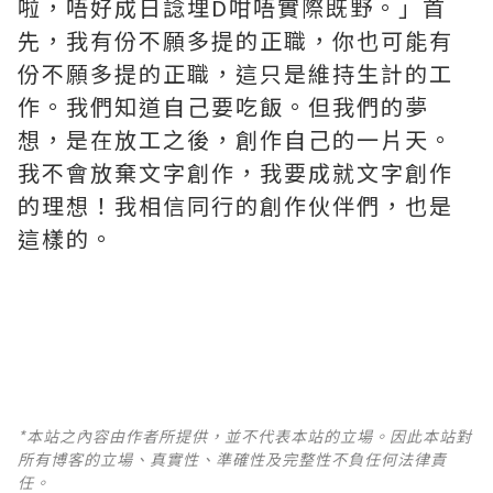
啦，唔好成日諗埋D咁唔實際既野。」首
先，我有份不願多提的正職，你也可能有
份不願多提的正職，這只是維持生計的工
作。我們知道自己要吃飯。但我們的夢
想，是在放工之後，創作自己的一片天。
我不會放棄文字創作，我要成就文字創作
的理想！我相信同行的創作伙伴們，也是
這樣的。
*本站之內容由作者所提供，並不代表本站的立場。因此本站對
所有博客的立場、真實性、準確性及完整性不負任何法律責
任。