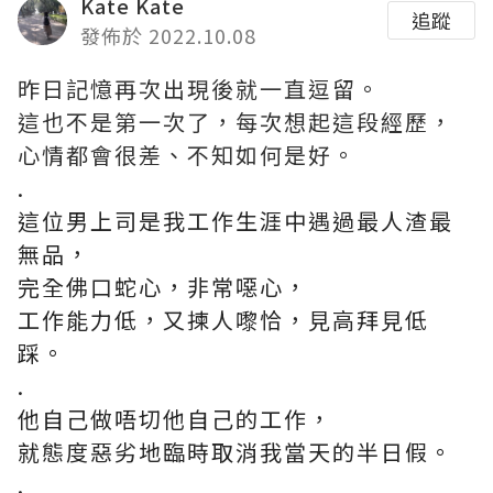
Kate Kate
追蹤
發佈於 2022.10.08
昨日記憶再次出現後就一直逗留。
這也不是第一次了，每次想起這段經歷，
心情都會很差、不知如何是好。
.
這位男上司是我工作生涯中遇過最人渣最
無品，
完全佛口蛇心，非常噁心，
工作能力低，又揀人嚟恰，見高拜見低
踩。
.
他自己做唔切他自己的工作，
就態度惡劣地臨時取消我當天的半日假。
.