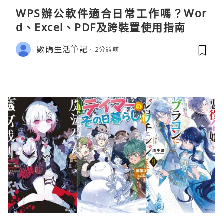
WPS辦公軟件適合日常工作嗎？Wor
d、Excel、PDF及跨裝置使用指南
數碼生活筆記
2分鐘前