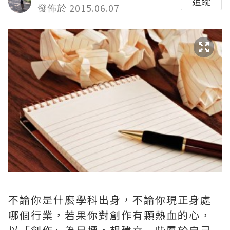
追蹤
發佈於 2015.06.07
不論你是什麼學科出身，不論你現正身處
哪個行業，若果你對創作有顆熱血的心，