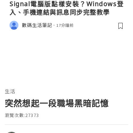
Signal電腦版點樣安裝？Windows登
入、手機連結與訊息同步完整教學
數碼生活筆記
17分鐘前
生活
突然想起一段職場黑暗記憶
瀏覽次數:27373