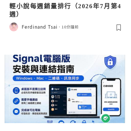
輕小說每週銷量排行（2026年7月第4
週）
Ferdinand Tsai
10分鐘前