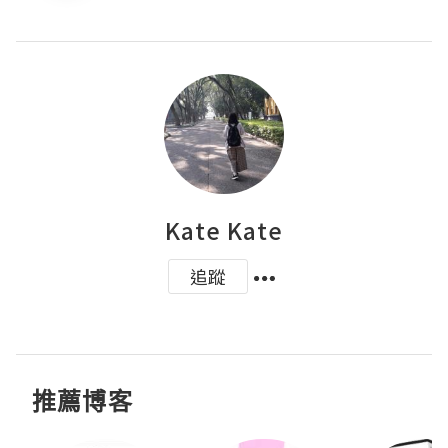
Kate Kate
追蹤
推薦博客