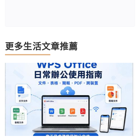
更多生活文章推薦