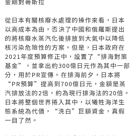
金剛對哥斯拉
從日本有關核廢水處理的操作來看，日本
以高成本為由，否決了中國和俄羅斯提出
的將核廢水蒸汽化後排放到大氣中以降低
核污染危險性的方案。但是，日本政府在
2021年度預算修正中，設置了“排海對策
基金”，並拿出約300億日元作為其中一部
分，用於PR宣傳。在排海前夕，日本將
“PR預算”提高到700億日元，金額是蒸
汽排放法的2倍，約為現行排海法的20倍。
日本將整個世界捲入其中，以犧牲海洋生
態系統為代價，“洗白”巨額資金，真假
一目了然。