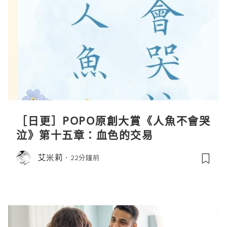
［日更］POPO原創大賞《人魚不會哭
泣》第十五章：血色的交易
艾米莉
22分鐘前