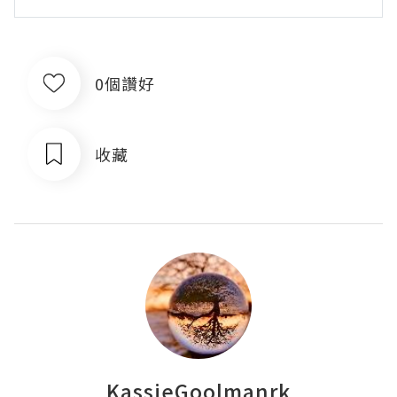
0個讚好
收藏
KassieGoolmanrk