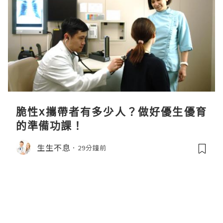
脆性x攜帶者有多少人？做好優生優育
的準備功課！
生生不息
29分鐘前