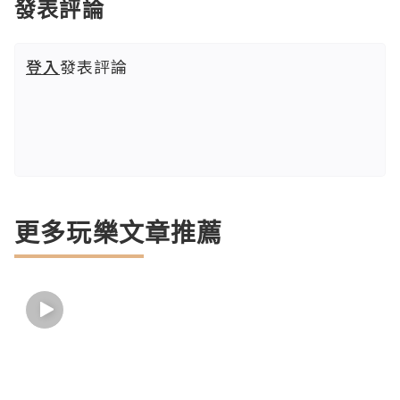
發表評論
登入
發表評論
更多玩樂文章推薦