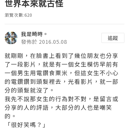
世界本來就古怪
瀏覽次數:620
我是畸時。
追蹤
發佈於 2016.05.08
就剛剛，在臉書上看到了幾位朋友也分享
了一段影片，就是有一個女生模仿早前有
一個男生用電鑽食粟米，但這女生不小心
的電鑽鑽到頭髮裡去，光看影片，就一部
分的頭髮就沒了。
我先不說那女生的行為對不對，是留言或
分享的人的評語，大部分的人也是嘲笑
的。
「很好笑嗎？」