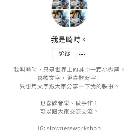
我是畸時。
追蹤
我叫畸時，只是世界上的其中一顆小微麈。

喜歡文字，更喜歡寫字！

只想用文字跟大家分享一下我的軼事。

也喜歡音樂、做手作！

可以跟大家交流交流。

IG: slownessworkshop