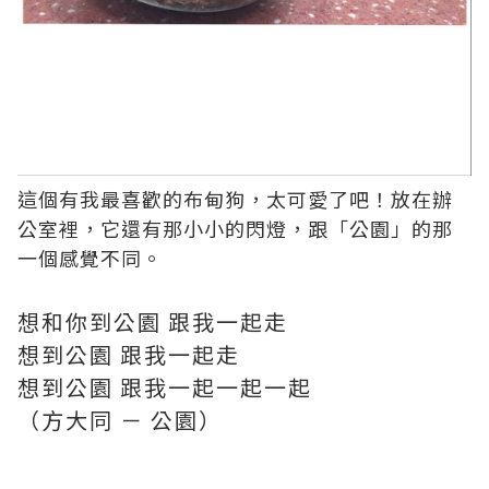
這個有我最喜歡的布甸狗，太可愛了吧！放在辦
公室裡，它還有那小小的閃燈，跟「公園」的那
一個感覺不同。
想和你到公園 跟我一起走
想到公園 跟我一起走
想到公園 跟我一起一起一起
（方大同 － 公園）