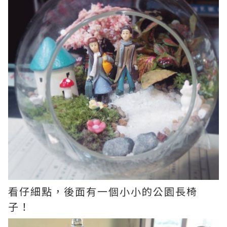
看仔細點，後面有一個小小的公園長椅
子！