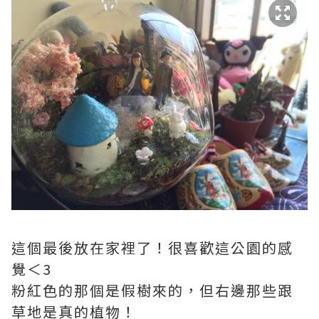
這個最後放在家裡了！很喜歡這公園的感
覺＜3
粉紅色的那個是假樹來的，但右邊那些跟
草地是真的植物！