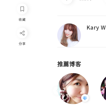
收藏
Kary 
分享
推薦博客