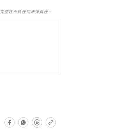
及完整性不負任何法律責任。