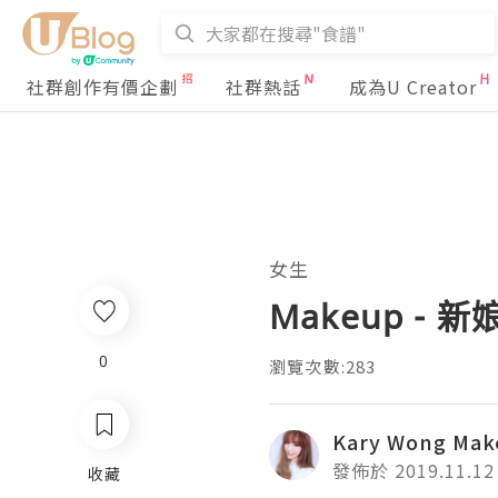
社群創作有價企劃
社群熱話
成為U Creator
女生
Makeup - 
0
瀏覽次數:283
Kary Wong Mak
發佈於 2019.11.12
收藏