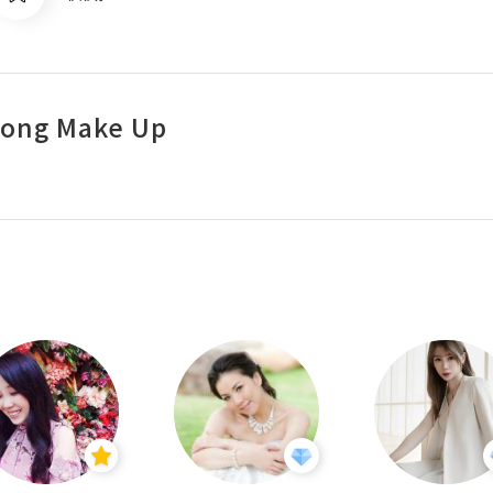
Wong Make Up