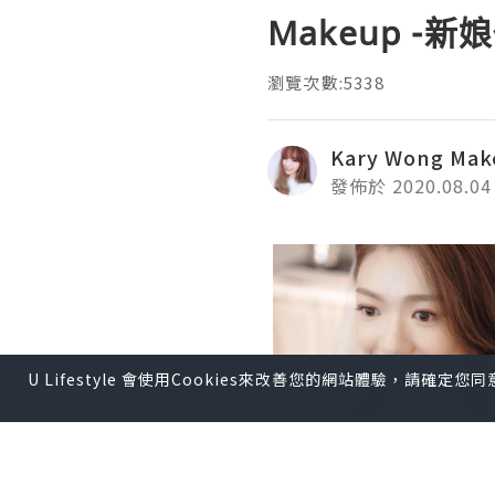
Makeup -
瀏覽次數:5338
Kary Wong Mak
發佈於 2020.08.04
U Lifestyle 會使用Cookies來改善您的網站體驗，請確定