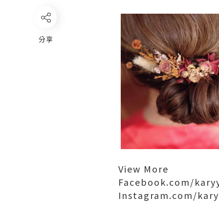
分享
View More
Facebook.com/kar
Instagram.com/ka