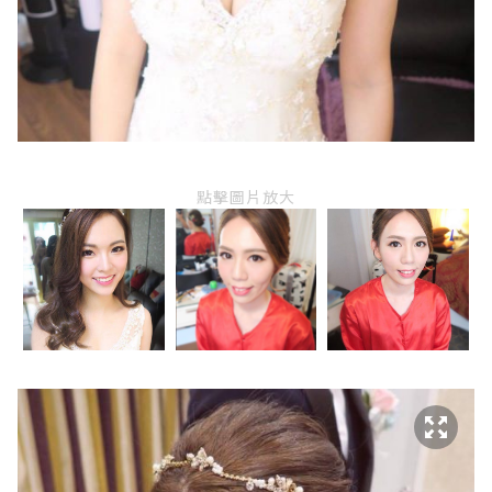
點擊圖片放大