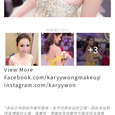
點擊圖片放大
+3
View More
Facebook.com/karyywongmakeup
Instagram.com/karyywon
*本站之內容由作者所提供，並不代表本站的立場。因此本站對
所有博客的立場、真實性、準確性及完整性不負任何法律責