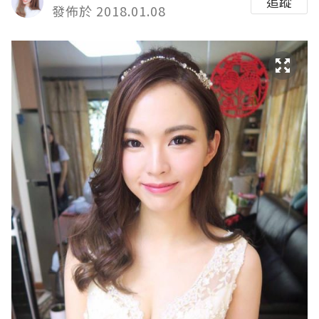
追蹤
發佈於 2018.01.08