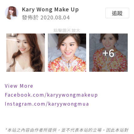
Kary Wong Make Up
追蹤
發佈於 2020.08.04
點擊圖片放大
+6
View More
Facebook.com/karyywongmakeup
Instagram.com/karyywongmua
*本站之內容由作者所提供，並不代表本站的立場。因此本站對