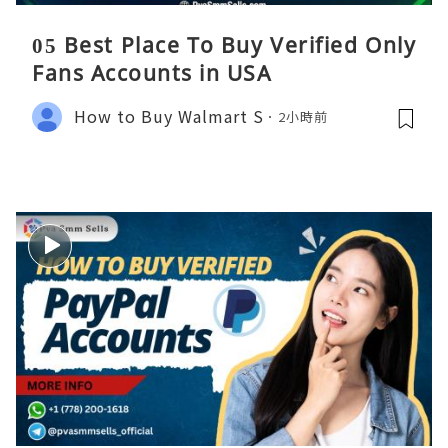
05 Best Place To Buy Verified Only
Fans Accounts in USA
How to Buy Walmart S
2小時前