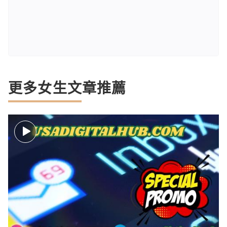
更多女生文章推薦