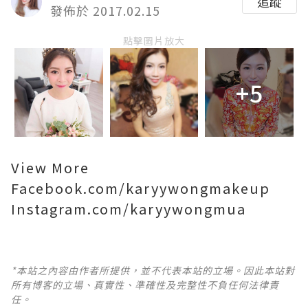
追蹤
發佈於 2017.02.15
點擊圖片放大
+5
View More
Facebook.com/karyywongmakeup
Instagram.com/karyywongmua
*本站之內容由作者所提供，並不代表本站的立場。因此本站對
所有博客的立場、真實性、準確性及完整性不負任何法律責
任。