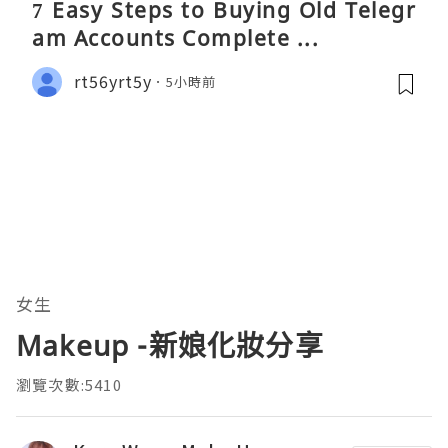
7 Easy Steps to Buying Old Telegr
am Accounts Complete ...
rt56yrt5y
5小時前
女生
Makeup -新娘化妝分享
瀏覽次數:5410