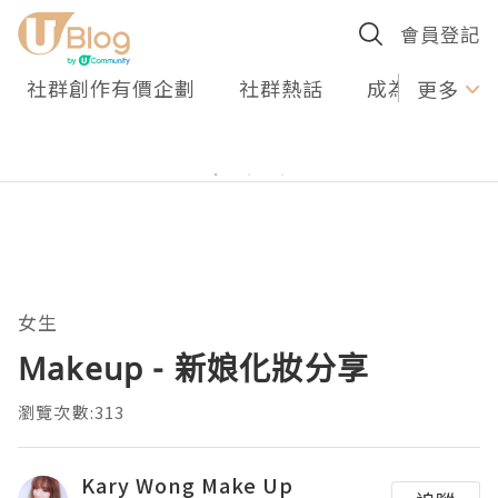
會員登記
社群創作有價企劃
社群熱話
成為U Creato
更多
女生
Makeup - 新娘化妝分享
瀏覽次數:313
Kary Wong Make Up