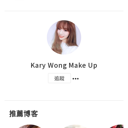
Kary Wong Make Up
追蹤
推薦博客