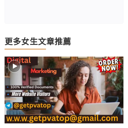
更多女生文章推薦