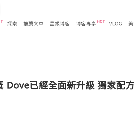
探索
推薦文章
星級博客
博客專享
VLOG
美
 Dove已經全面新升級 獨家配方