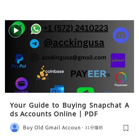
Your Guide to Buying Snapchat A
ds Accounts Online | PDF
Buy Old Gmail Accoun
31分鐘前