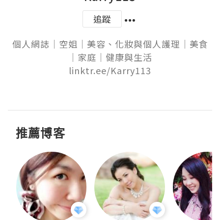
追蹤
個人網誌｜空姐｜美容、化妝與個人護理｜美食
｜家庭｜健康與生活

linktr.ee/Karry113

推薦博客