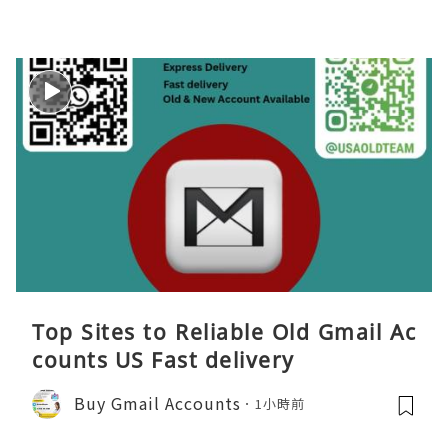
Top Sites to Reliable Old Gmail Ac
counts US Fast delivery
Buy Gmail Accounts
1小時前