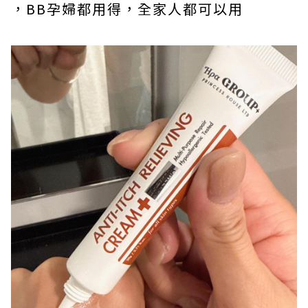
，BB孕婦都用得，全家人都可以用