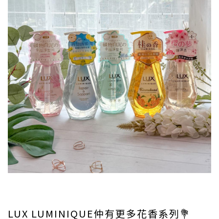
LUX LUMINIQUE仲有更多花香系列💐