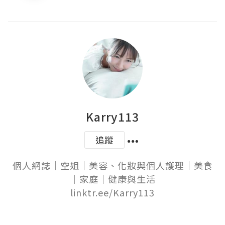
Karry113
追蹤
個人網誌｜空姐｜美容、化妝與個人護理｜美食
｜家庭｜健康與生活

linktr.ee/Karry113
