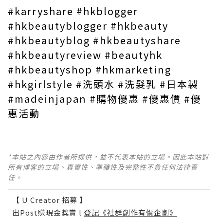
#karryshare #hkblogger
#hkbeautyblogger #hkbeauty
#hkbeautyblog #hkbeautyshare
#hkbeautyreview #beautyhk
#hkbeautyshop #hkmarketing
#hkgirlstyle #洗頭水 #洗髮乳 #日本製
#madeinjapan #購物優惠 #優惠價 #優
惠活動
*本站之內容由作者所提供，並不代表本站的立場。因此本站對
所有博客的立場、真實性、準確性及完整性不負任何法律責
任。
【 U Creator 招募 】
出Post賺現金獎賞 l
登記《社群創作有價企劃》