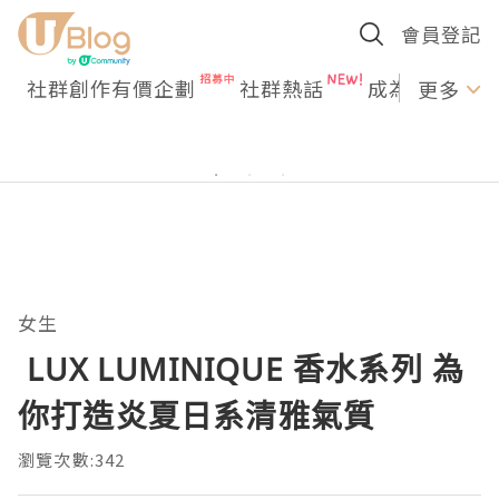
會員登記
社群創作有價企劃
社群熱話
成為U Creato
更多
女生
LUX LUMINIQUE 香水系列 為
你打造炎夏日系清雅氣質
瀏覽次數:342