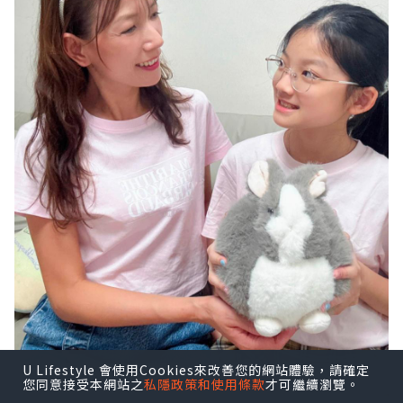
U Lifestyle 會使用Cookies來改善您的網站體驗，請確定
您同意接受本網站之
私隱政策和使用條款
才可繼續瀏覽。