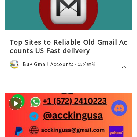
Top Sites to Reliable Old Gmail Ac
counts US Fast delivery
Buy Gmail Accounts
15分鐘前