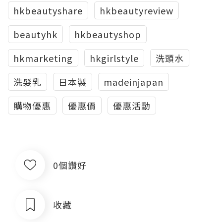
hkbeautyshare
hkbeautyreview
beautyhk
hkbeautyshop
hkmarketing
hkgirlstyle
洗頭水
洗髮乳
日本製
madeinjapan
購物優惠
優惠價
優惠活動
0個讚好
收藏