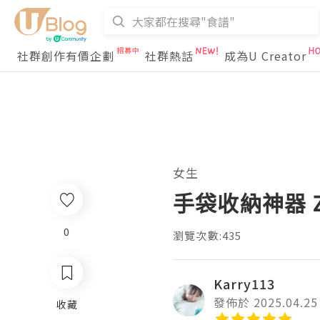
社群創作有價企劃
社群熱話
成為U Creator
女生
手袋收納神器 Z
0
瀏覽次數:435
Karry113
發佈於 2025.04.25
收藏