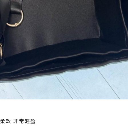
柔軟 非常輕盈