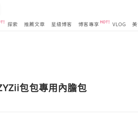
探索
推薦文章
星級博客
博客專享
VLOG
美
YZii包包專用內膽包