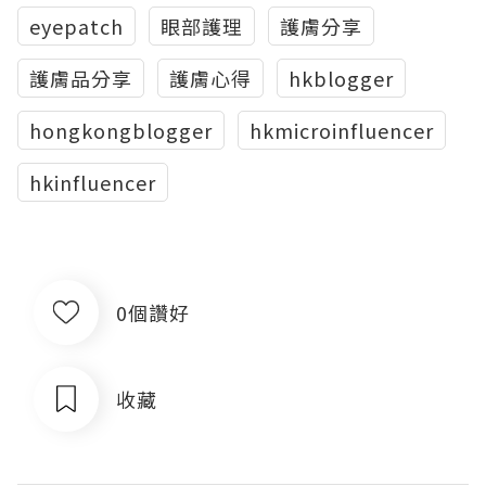
eyepatch
眼部護理
護膚分享
護膚品分享
護膚心得
hkblogger
hongkongblogger
hkmicroinfluencer
hkinfluencer
0個讚好
收藏