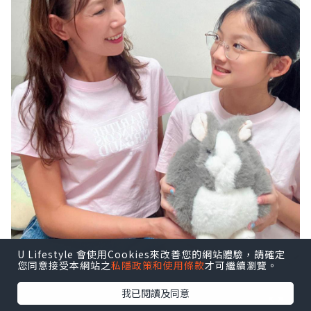
U Lifestyle 會使用Cookies來改善您的網站體驗，請確定
您同意接受本網站之
私隱政策和使用條款
才可繼續瀏覽。
我已閱讀及同意