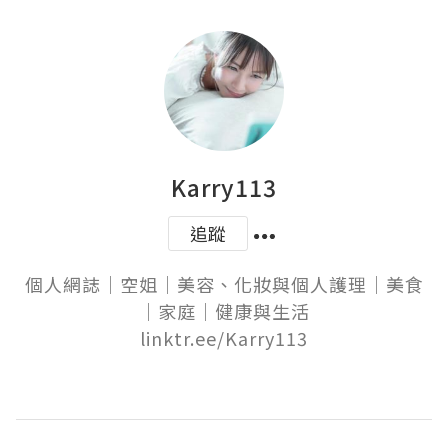
Karry113
追蹤
個人網誌｜空姐｜美容、化妝與個人護理｜美食
｜家庭｜健康與生活

linktr.ee/Karry113
