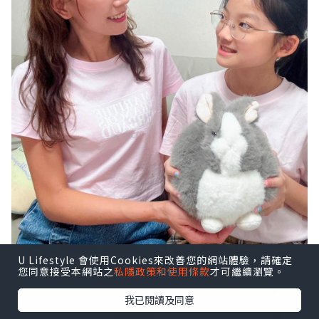
U Lifestyle 會使用Cookies來改善您的網站體驗，請確定
您同意接受本網站之
私隱政策和使用條款
才可繼續瀏覽。
我已閱讀及同意