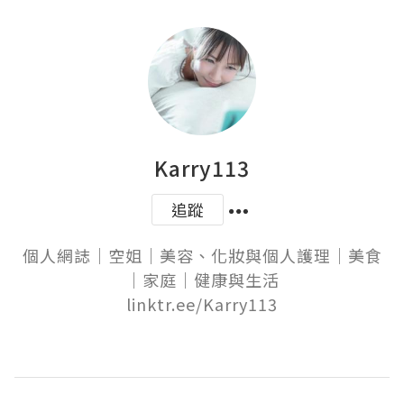
Karry113
追蹤
個人網誌｜空姐｜美容、化妝與個人護理｜美食
｜家庭｜健康與生活

linktr.ee/Karry113
