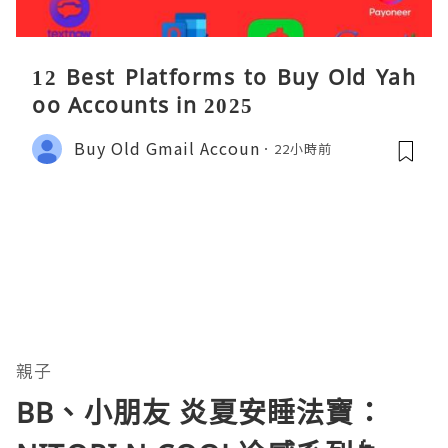
12 Best Platforms to Buy Old Yah
oo Accounts in 2025
Buy Old Gmail Accoun
22小時前
親子
BB、小朋友 炎夏安睡法寶：