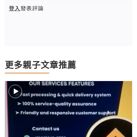
登入
發表評論
更多親子文章推薦