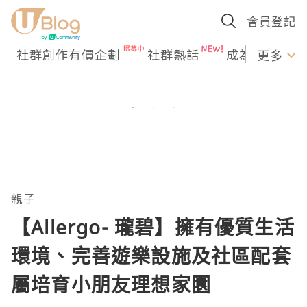
會員登記
社群創作有價企劃
社群熱話
成為U Creato
更多
親子
【Allergo- 瓏碧】擁有優質生活
環境、完善遊樂設施及社區配套
屬培育小朋友理想家園