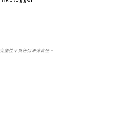
及完整性不負任何法律責任。