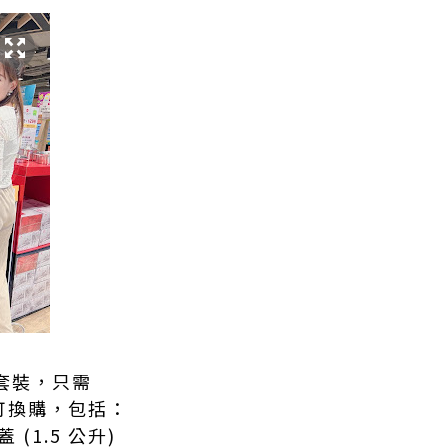
套裝，只需
 即可換購，包括：
 (1.5 公升)