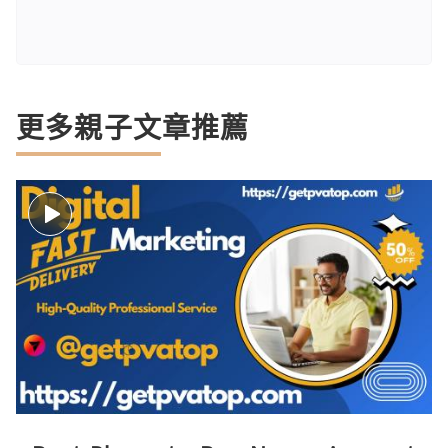
更多親子文章推薦