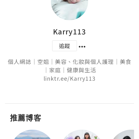
Karry113
追蹤
個人網誌｜空姐｜美容、化妝與個人護理｜美食
｜家庭｜健康與生活

linktr.ee/Karry113

推薦博客