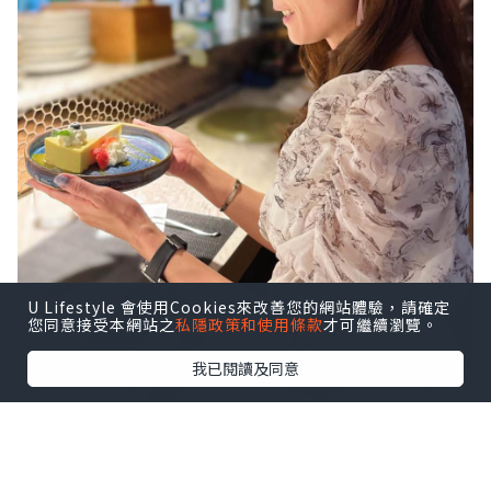
U Lifestyle 會使用Cookies來改善您的網站體驗，請確定
您同意接受本網站之
私隱政策和使用條款
才可繼續瀏覽。
我已閱讀及同意