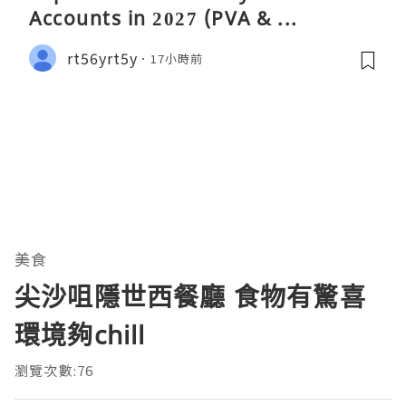
Accounts in 2027 (PVA & ...
rt56yrt5y
17小時前
美食
尖沙咀隱世西餐廳 食物有驚喜
環境夠chill
瀏覽次數:76