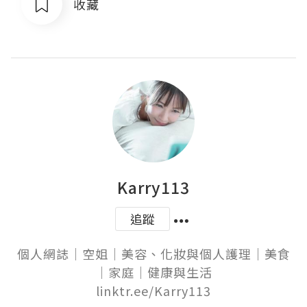
收藏
Karry113
追蹤
個人網誌｜空姐｜美容、化妝與個人護理｜美食
｜家庭｜健康與生活

linktr.ee/Karry113
