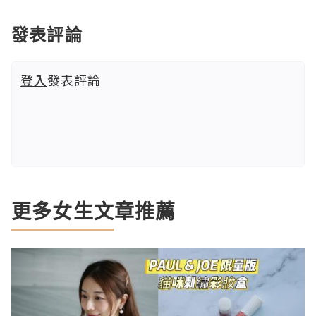
發表評論
登入
發表評論
更多女生文章推薦