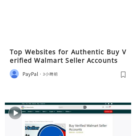
Top Websites for Authentic Buy V
erified Walmart Seller Accounts
PayPal
3小時前