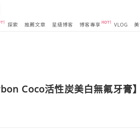
探索
推薦文章
星級博客
博客專享
VLOG
美
rbon Coco活性炭美白無氟牙