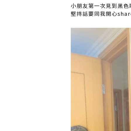
小朋友第一次見到黑色
堅持話要同我開心shar