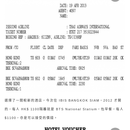
選擇了一間較新的酒店，
今次住 IBIS BANGKOK SIAM
，
2012 才開
的
，
每人 HK$ 1100
隔離就是 BTS National Statium，包早餐，每人
$1100，亦是可以接受的價錢。