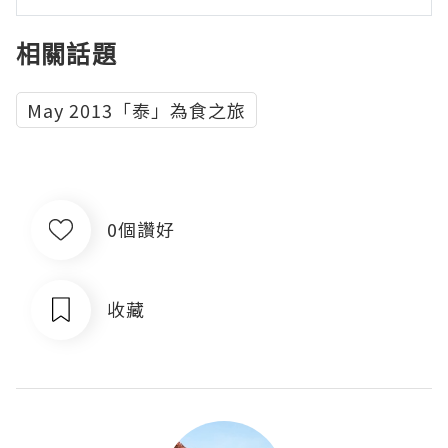
相關話題
May 2013「泰」為食之旅
0個讚好
收藏