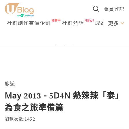
會員登記
社群創作有價企劃
社群熱話
成為U Creato
更多
旅遊
May 2013 - 5D4N 熱辣辣「泰」
為食之旅準備篇
瀏覽次數:1452