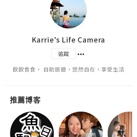
Karrie's Life Camera
追蹤
飲飲食食， 自助旅遊，悠然自在，享受生活
推薦博客