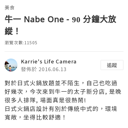
美食
牛一 Nabe One - 90 分鐘大放
縱！
瀏覽次數:11505
Karrie's Life Camera
追蹤
發佈於 2016.06.13
對於日式火鍋放題並不陌生，自己也吃過
好幾次，今次來到牛一的太子新分店, 是晚
很多人排隊, 場面真是很熱鬧!
日式火鍋店設計有別於傳統中式的，環境
寬敞，坐得比較舒適！