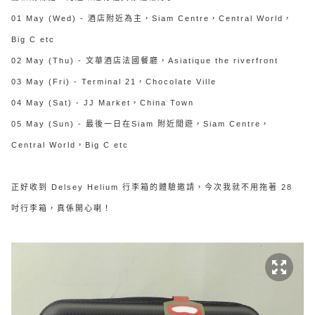
01 May (Wed) - 酒店附近為主，Siam Centre，Central World，
Big C etc
02 May (Thu) - 文華酒店法國餐廳，Asiatique the riverfront
03 May (Fri) - Terminal 21，Chocolate Ville
04 May (Sat) - JJ Market，China Town
05 May (Sun) - 最後一日在Siam 附近閒遊，Siam Centre，
Central World，Big C etc
正好收到 Delsey Helium 行李箱的體驗邀請，今次我就不用拖著 28
吋行李箱，真係開心喇！