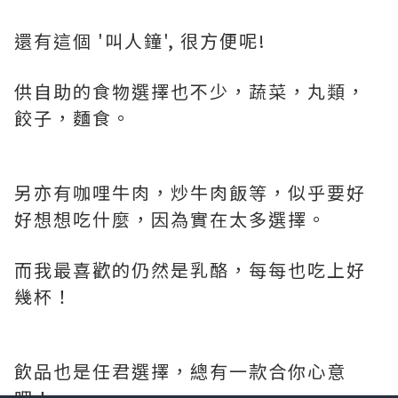
還有這個 '叫人鐘', 很方便呢!
供自助的食物選擇也不少，蔬菜，丸類，
餃子，麵食。
另亦有咖哩牛肉，炒牛肉飯等，似乎要好
好想想吃什麼，因為實在太多選擇。
而我最喜歡的仍然是乳酪，每每也吃上好
幾杯！