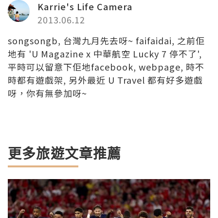
Karrie's Life Camera
2013.06.12
songsongb, 台灣九月先去呀~ faifaidai, 之前佢
地有 'U Magazine x 中華航空 Lucky 7 停不了',
平時可以留意下佢地facebook, webpage, 時不
時都有遊戲架, 另外最近 U Travel 都有好多遊戲
呀，你有無參加呀~
更多旅遊文章推薦